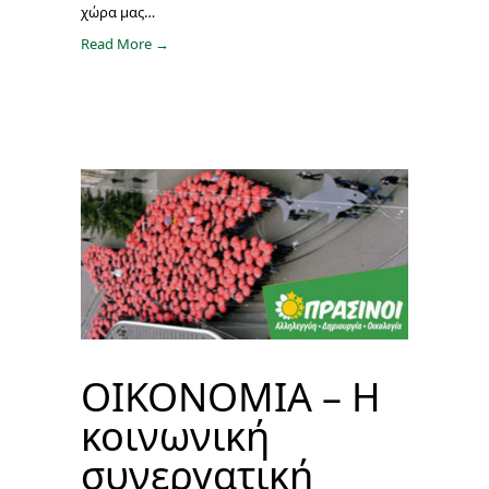
χώρα μας…
Read More →
ΟΙΚΟΝΟΜΙΑ – Η
κοινωνική
συνεργατική