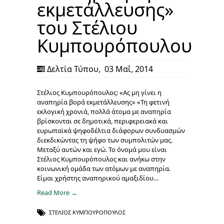
εκμετάλλευσης»
του Στέλιου
Κυμπουρόπουλου
Δελτία Τύπου
,
03 Μαΐ, 2014
Στέλιος Κυμπουρόπουλος: «Ας μη γίνει η
αναπηρία βορά εκμετάλλευσης» «Τη φετινή
εκλογική χρονιά, πολλά άτομα με αναπηρία
βρίσκονται σε δημοτικά, περιφερειακά και
ευρωπαϊκά ψηφοδέλτια διάφορων συνδυασμών
διεκδικώντας τη ψήφο των συμπολιτών μας.
Μεταξύ αυτών και εγώ. Το όνομά μου είναι
Στέλιος Κυμπουρόπουλος και ανήκω στην
κοινωνική ομάδα των ατόμων με αναπηρία.
Είμαι χρήστης αναπηρικού αμαξιδίου…
Read More →
ΣΤΈΛΙΟΣ ΚΥΜΠΟΥΡΌΠΟΥΛΟΣ