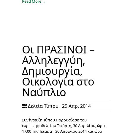
Read More →
Οι ΠΡΑΣΙΝΟΙ –
Αλληλεγγύη,
Δημιουργία,
Οικολογία στο
Ναύπλιο
Δελτία Τύπου
,
29 Απρ, 2014
Συνέντευξη Τύπου Παρουσίαση του
ευρωψηφοδελτίου Τετάρτη, 30 Απριλίου, ώρα
17:00 Την Τετάρτη, 30 Απριλίου 2014 και ώρα