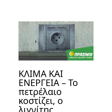
ΚΛΙΜΑ ΚΑΙ
ΕΝΕΡΓΕΙΑ – Το
πετρέλαιο
κοστίζει, ο
λιγνίτης