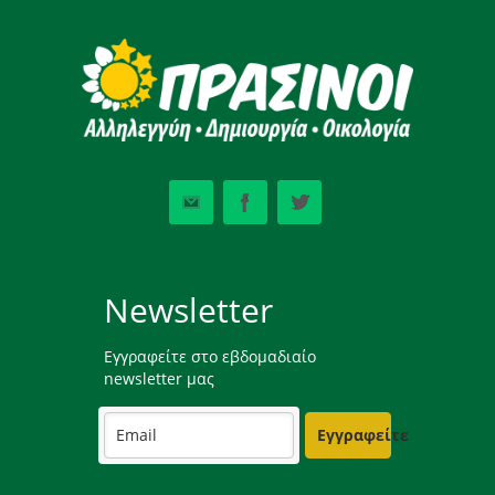
Newsletter
Εγγραφείτε στο εβδομαδιαίο
newsletter μας
Εγγραφείτε