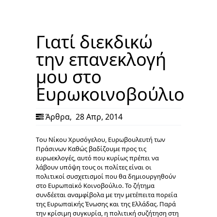
Γιατί διεκδικώ
την επανεκλογή
μου στο
Ευρωκοινοβούλιο
Άρθρα
,
28 Απρ, 2014
Tου Νίκου Χρυσόγελου, Ευρωβουλευτή των
Πράσινων Καθώς βαδίζουμε προς τις
ευρωεκλογές, αυτό που κυρίως πρέπει να
λάβουν υπόψη τους οι πολίτες είναι οι
πολιτικοί συσχετισμοί που θα δημιουργηθούν
στο Ευρωπαϊκό Κοινοβούλιο. Το ζήτημα
συνδέεται αναμφίβολα με την μετέπειτα πορεία
της Ευρωπαϊκής Ένωσης και της Ελλάδας. Παρά
την κρίσιμη συγκυρία, η πολιτική συζήτηση στη