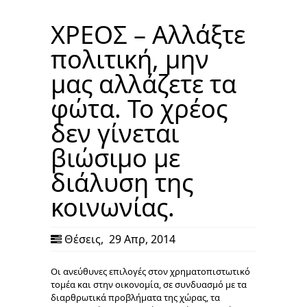
ΧΡΕΟΣ – Αλλάξτε
πολιτική, μην
μας αλλάζετε τα
φώτα. Το χρέος
δεν γίνεται
βιώσιμο με
διάλυση της
κοινωνίας.
Θέσεις
,
29 Απρ, 2014
Οι ανεύθυνες επιλογές στον χρηματοπιστωτικό
τομέα και στην οικονομία, σε συνδυασμό με τα
διαρθρωτικά προβλήματα της χώρας, τα