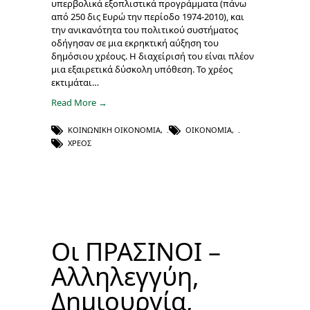
υπερβολικά εξοπλιστικά προγράμματα (πάνω
από 250 δις Ευρώ την περίοδο 1974-2010), και
την ανικανότητα του πολιτικού συστήματος
οδήγησαν σε μια εκρηκτική αύξηση του
δημόσιου χρέους. Η διαχείρισή του είναι πλέον
μια εξαιρετικά δύσκολη υπόθεση. Το χρέος
εκτιμάται…
Read More →
ΚΟΙΝΩΝΙΚΉ ΟΙΚΟΝΟΜΊΑ
,
ΟΙΚΟΝΟΜΊΑ
,
ΧΡΈΟΣ
Οι ΠΡΑΣΙΝΟΙ –
Αλληλεγγύη,
Δημιουργία,