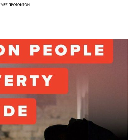
ΙΜΈΣ ΠΡΟΙΌΝΤΩΝ