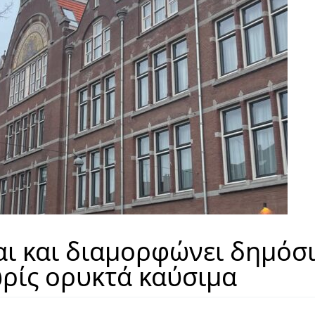
αι και διαμορφώνει δημόσ
ρίς ορυκτά καύσιμα