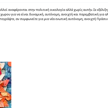
λοί αναφέρονται στην πολιτική οικολογία αλλά χωρίς αυτήν. Σε εξέλιξη
ωρου για να είναι δυναμική, αυτόνομη, ανοιχτή και παρεμβατική για αλ
υπογράψτε, αν συμφωνείτε για μια νέα ενωτική αυτόνομη, ανοιχτή Πράσι