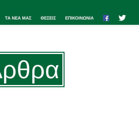
ΤΑ ΝΕΑ ΜΑΣ
ΘΕΣΕΙΣ
ΕΠΙΚΟΙΝΩΝΙΑ
: Άρθρα