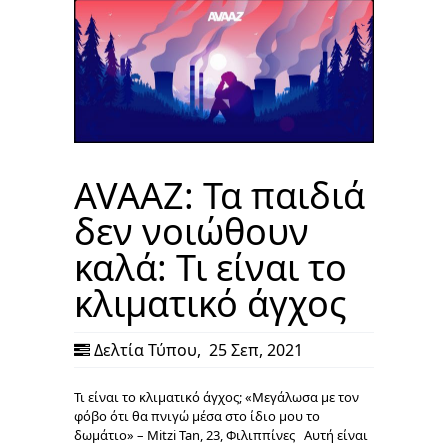
AVAAZ: Τα παιδιά
δεν νοιώθουν
καλά: Τι είναι το
κλιματικό άγχος
Δελτία Τύπου
,
25 Σεπ, 2021
Τι είναι το κλιματικό άγχος; «Μεγάλωσα με τον
φόβο ότι θα πνιγώ μέσα στο ίδιο μου το
δωμάτιο» – Mitzi Tan, 23, Φιλιππίνες Αυτή είναι