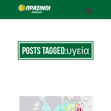
Posts Tagged:υγεία