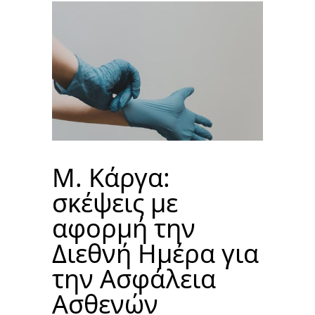
M. Κάργα:
σκέψεις με
αφορμή την
Διεθνή Ημέρα για
την Ασφάλεια
Ασθενών