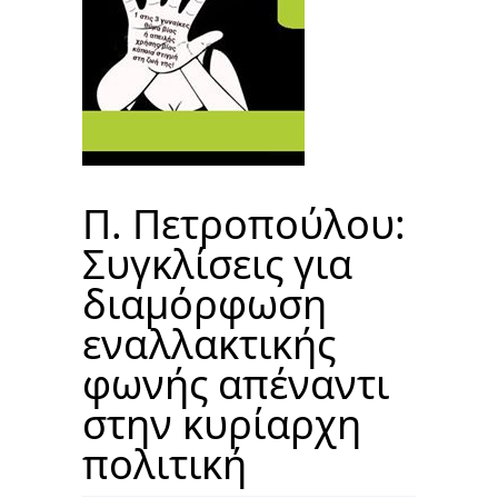
Π. Πετροπούλου:
Συγκλίσεις για
διαμόρφωση
εναλλακτικής
φωνής απέναντι
στην κυρίαρχη
πολιτική