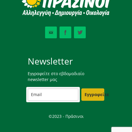
Newsletter
Εγγραφείτε στο εβδομαδιαίο
newsletter μας
Εγγραφείτε
©2023 - Πράσινοι