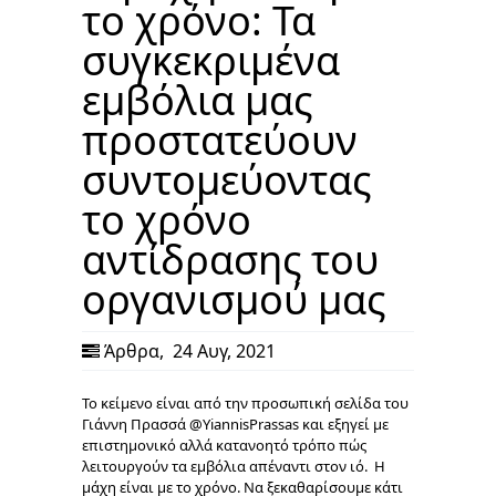
το χρόνο: Τα
συγκεκριμένα
εμβόλια μας
προστατεύουν
συντομεύοντας
το χρόνο
αντίδρασης του
οργανισμού μας
Άρθρα
,
24 Αυγ, 2021
Το κείμενο είναι από την προσωπική σελίδα του
Γιάννη Πρασσά @YiannisPrassas και εξηγεί με
επιστημονικό αλλά κατανοητό τρόπο πώς
λειτουργούν τα εμβόλια απέναντι στον ιό. Η
μάχη είναι με το χρόνο. Να ξεκαθαρίσουμε κάτι