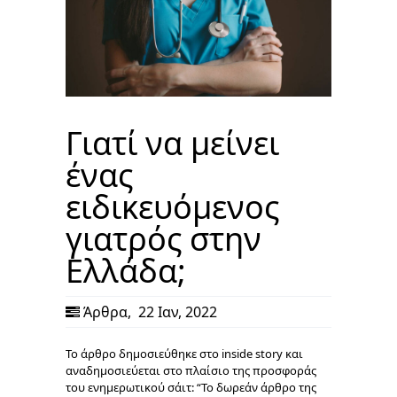
Γιατί να μείνει
ένας
ειδικευόμενος
γιατρός στην
Ελλάδα;
Άρθρα
,
22 Ιαν, 2022
Το άρθρο δημοσιεύθηκε στο inside story και
αναδημοσιεύεται στο πλαίσιο της προσφοράς
του ενημερωτικού σάιτ: “Το δωρεάν άρθρο της