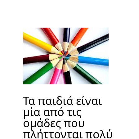
Τα παιδιά είναι
μία από τις
ομάδες που
πλήττονται πολύ