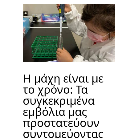
Η μάχη είναι με
το χρόνο: Τα
συγκεκριμένα
εμβόλια μας
προστατεύουν
συντομεύοντας