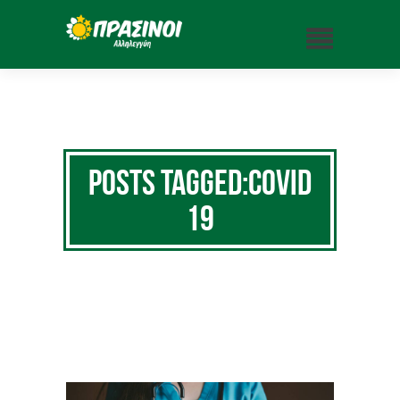
Posts Tagged:COVID
19