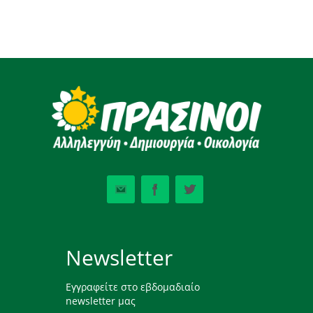
Newsletter
Εγγραφείτε στο εβδομαδιαίο
newsletter μας