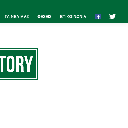
ΤΑ ΝΕΑ ΜΑΣ
ΘΕΣΕΙΣ
ΕΠΙΚΟΙΝΩΝΙΑ
story