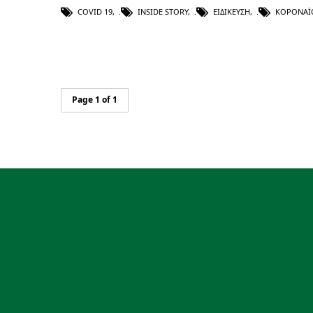
COVID 19
,
INSIDE STORY
,
ΕΙΔΊΚΕΥΣΗ
,
ΚΟΡΟΝΑΪ
Page 1 of 1