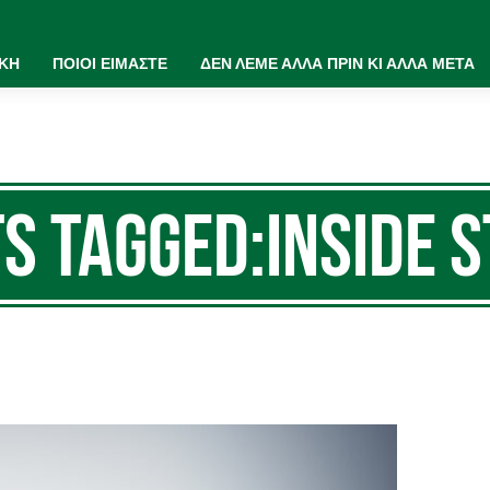
ΙΚΗ
ΠΟΙΟΙ ΕΙΜΑΣΤΕ
ΔΕΝ ΛΕΜΕ ΑΛΛΑ ΠΡΙΝ ΚΙ ΑΛΛΑ ΜΕΤΑ
s Tagged:inside 