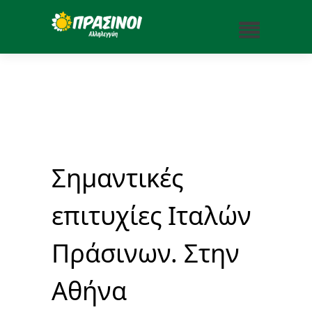
Σημαντικές
επιτυχίες Ιταλών
Πράσινων. Στην
Αθήνα