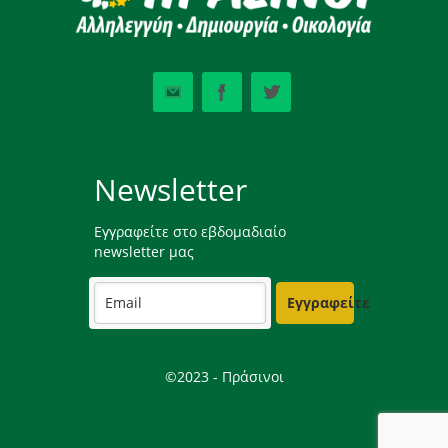
Newsletter
Εγγραφείτε στο εβδομαδιαίο
newsletter μας
Εγγραφείτε
©2023 - Πράσινοι