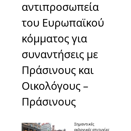
αντιπροσωπεία
του Ευρωπαϊκού
κόμματος για
συναντήσεις με
Πράσινους και
Οικολόγους –
Πράσινους
Σημαντικές
εκλογικές επιτυχίες