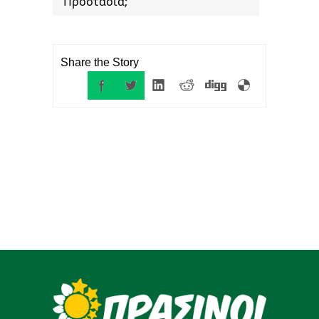
Προστασία;
Share the Story