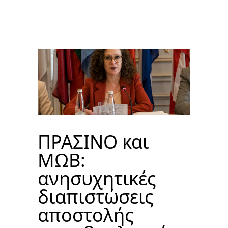
ΠΡΑΣΙΝΟ και
ΜΩΒ:
ανησυχητικές
διαπιστώσεις
αποστολής