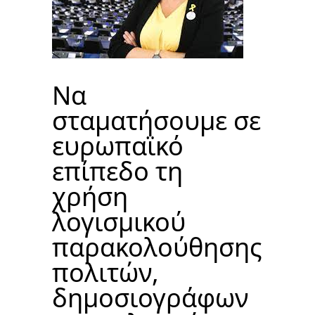
Να
σταματήσουμε σε
ευρωπαϊκό
επίπεδο τη
χρήση
λογισμικού
παρακολούθησης
πολιτών,
δημοσιογράφων