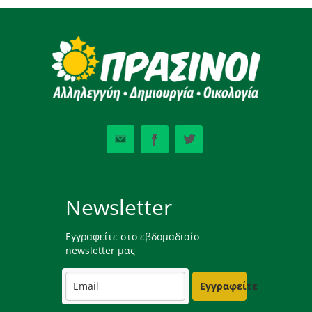
Newsletter
Εγγραφείτε στο εβδομαδιαίο
newsletter μας
Εγγραφείτε