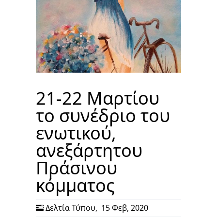
21-22 Μαρτίου
το συνέδριο του
ενωτικού,
ανεξάρτητου
Πράσινου
κόμματος
Δελτία Τύπου
,
15 Φεβ, 2020