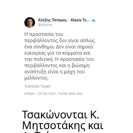
Τσακώνονται Κ.
Μητσοτάκης και