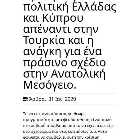
πολιτική Ελλάδας
και Κύπρου
απέναντι στην
Τουρκία και η
ανάγκη για ένα
πράσινο σχέδιο
στην Ανατολική
Μεσόγειο.
Άρθρα
,
31 Ιαν, 2020
Tο να επιμένει κάποιος να θεωρεί
πραγματικότητα μια ψευδαίσθηση, είναι πολύ
πιο σοβαρό πρόβλημα από το να έχει πέσει έξω
στο σχεδιασμό και στις εκτιμήσεις του. Αυτό
φαίνεται να συμβαίνει αυτή την κρίσιμη