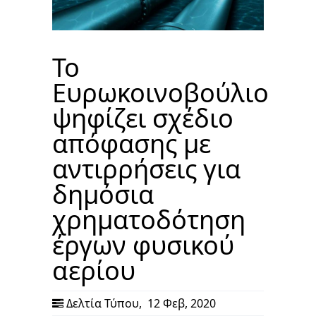
Το
Ευρωκοινοβούλιο
ψηφίζει σχέδιο
απόφασης με
αντιρρήσεις για
δημόσια
χρηματοδότηση
έργων φυσικού
αερίου
Δελτία Τύπου
,
12 Φεβ, 2020