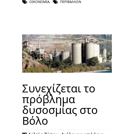
ΟΙΚΟΝΟΜΊΑ
,
ΠΕΡΙΒΆΛΛΟΝ
Συνεχίζεται το
πρόβλημα
δυσοσμίας στο
Βόλο