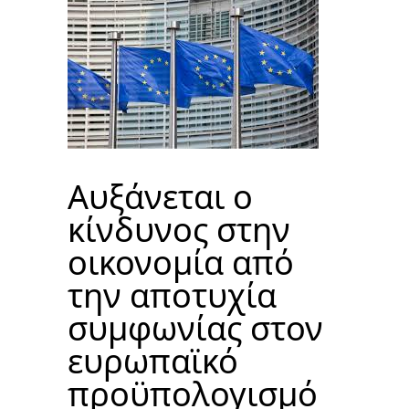
Αυξάνεται ο
κίνδυνος στην
οικονομία από
την αποτυχία
συμφωνίας στον
ευρωπαϊκό
προϋπολογισμό