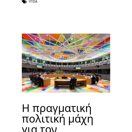
ΥΓΕΊΑ
Η πραγματική
πολιτική μάχη
για τον