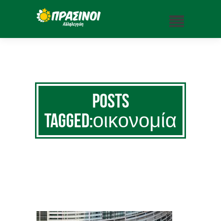
Posts
Tagged:οικονομία