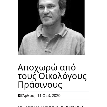
Αποχωρώ από
τους Οικολόγους
Πράσινους
Άρθρα
,
11 Φεβ, 2020
ΑΝΤΙΟ, ΚΑΙ ΚΑΛΗ ΑΝΤΑΜΩΣΗ ΑΠΟΧΩΡΩ ΑΠΟ