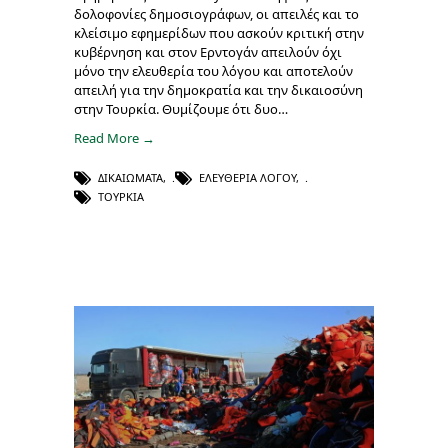
δολοφονίες δημοσιογράφων, οι απειλές και το
κλείσιμο εφημερίδων που ασκούν κριτική στην
κυβέρνηση και στον Ερντογάν απειλούν όχι
μόνο την ελευθερία του λόγου και αποτελούν
απειλή για την δημοκρατία και την δικαιοσύνη
στην Τουρκία. Θυμίζουμε ότι δυο…
Read More →
ΔΙΚΑΙΏΜΑΤΑ
,
ΕΛΕΥΘΕΡΊΑ ΛΌΓΟΥ
,
ΤΟΥΡΚΊΑ