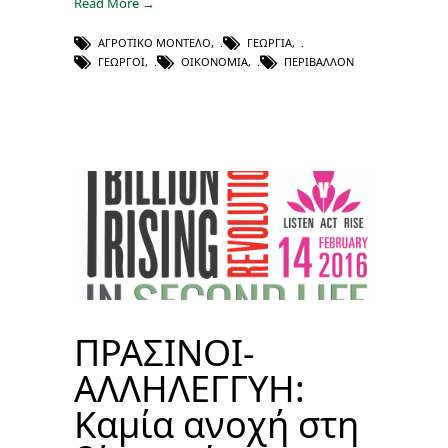
Read More →
ΑΓΡΟΤΙΚΌ ΜΟΝΤΈΛΟ
,
ΓΕΩΡΓΊΑ
,
ΓΕΩΡΓΟΊ
,
ΟΙΚΟΝΟΜΊΑ
,
ΠΕΡΙΒΆΛΛΟΝ
ΠΡΑΣΙΝΟΙ-
ΑΛΛΗΛΕΓΓΥΗ:
Καμία ανοχή στη