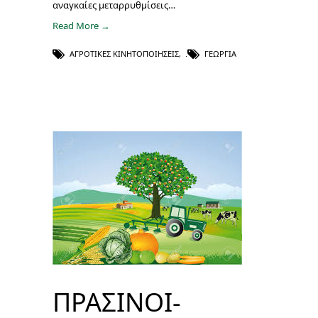
αναγκαίες μεταρρυθμίσεις…
Read More →
ΑΓΡΟΤΙΚΈΣ ΚΙΝΗΤΟΠΟΙΉΣΕΙΣ
,
ΓΕΩΡΓΊΑ
ΠΡΑΣΙΝΟΙ-