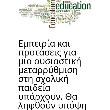
Εμπειρία και
προτάσεις για
μια ουσιαστική
μεταρρύθμιση
στη σχολική
παιδεία
υπάρχουν. Θα
ληφθούν υπόψη