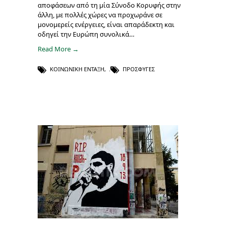
αποφάσεων από τη μία Σύνοδο Κορυφής στην
άλλη, με πολλές χώρες να προχωράνε σε
μονομερείς ενέργειες, είναι απαράδεκτη και
οδηγεί την Ευρώπη συνολικά…
Read More →
ΚΟΙΝΩΝΙΚΉ ΈΝΤΑΞΗ
,
ΠΡΌΣΦΥΓΕΣ