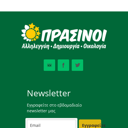
Newsletter
Εγγραφείτε στο εβδομαδιαίο
newsletter μας
Εγγραφείτε