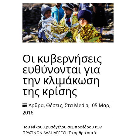
Οι κυβερνήσεις
ευθύνονται για
την κλιμάκωση
της κρίσης
Άρθρα
,
Θέσεις
,
Στα Media
,
05 Μαρ,
2016
Του Νίκου Χρυσόγελου συμπροέδρου των
ΠΡΑΣΙΝΩΝ ΑΛΛΗΛΕΓΓΥΗ Το άρθρο αυτό