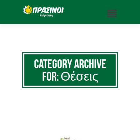
Category Archive
for: Θέσεις