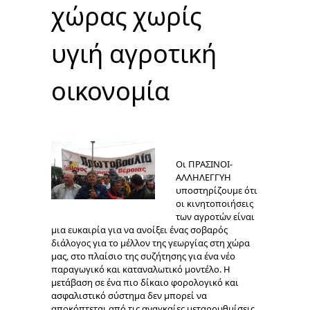
χώρας χωρίς
υγιή αγροτική
οικονομία
Οι ΠΡΑΣΙΝΟΙ-
ΑΛΛΗΛΕΓΓΥΗ
υποστηρίζουμε ότι
οι κινητοποιήσεις
των αγροτών είναι
μια ευκαιρία για να ανοίξει ένας σοβαρός
διάλογος για το μέλλον της γεωργίας στη χώρα
μας, στο πλαίσιο της συζήτησης για ένα νέο
παραγωγικό και καταναλωτικό μοντέλο. Η
μετάβαση σε ένα πιο δίκαιο φορολογικό και
ασφαλιστικό σύστημα δεν μπορεί να
αποκόπτεται από τις αναγκαίες μεταρρυθμίσεις