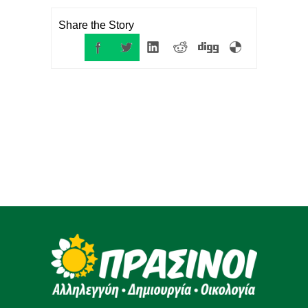
Share the Story