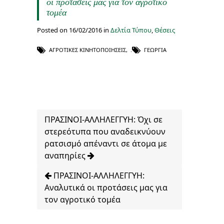
οι προτάσεις μας για τον αγροτικό
τομέα
Posted on 16/02/2016 in
Δελτία Τύπου
,
Θέσεις
ΑΓΡΟΤΙΚΈΣ ΚΙΝΗΤΟΠΟΙΉΣΕΙΣ
,
ΓΕΩΡΓΊΑ
ΠΡΑΣΙΝΟΙ-ΑΛΛΗΛΕΓΓΥΗ: Όχι σε
στερεότυπα που αναδεικνύουν
ρατσισμό απέναντι σε άτομα με
αναπηρίες
ΠΡΑΣΙΝΟΙ-ΑΛΛΗΛΕΓΓΥΗ:
Αναλυτικά οι προτάσεις μας για
τον αγροτικό τομέα