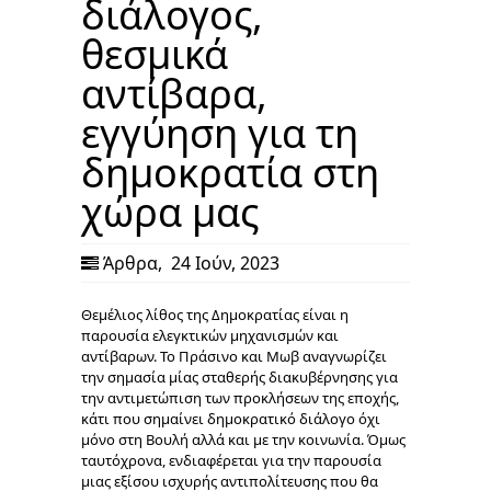
διάλογος,
θεσμικά
αντίβαρα,
εγγύηση για τη
δημοκρατία στη
χώρα μας
Άρθρα
,
24 Ιούν, 2023
Θεμέλιος λίθος της Δημοκρατίας είναι η
παρουσία ελεγκτικών μηχανισμών και
αντίβαρων. Το Πράσινο και Μωβ αναγνωρίζει
την σημασία μίας σταθερής διακυβέρνησης για
την αντιμετώπιση των προκλήσεων της εποχής,
κάτι που σημαίνει δημοκρατικό διάλογο όχι
μόνο στη Βουλή αλλά και με την κοινωνία. Όμως
ταυτόχρονα, ενδιαφέρεται για την παρουσία
μιας εξίσου ισχυρής αντιπολίτευσης που θα