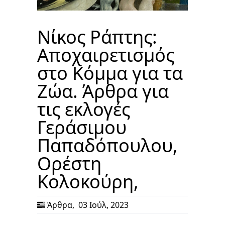
Νίκος Ράπτης:
Αποχαιρετισμός
στο Κόμμα για τα
Ζώα. Άρθρα για
τις εκλογές
Γεράσιμου
Παπαδόπουλου,
Ορέστη
Κολοκούρη,
Άρθρα
,
03 Ιούλ, 2023