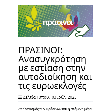
ΠΡΑΣΙΝΟΙ:
Ανασυγκρότηση
με εστίαση στην
αυτοδιοίκηση και
τις ευρωεκλογές
Δελτία Τύπου
,
03 Ιούλ, 2023
Απολογισμός των Πράσινων και η επόμενη μέρα