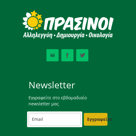
Newsletter
Εγγραφείτε στο εβδομαδιαίο
newsletter μας
Εγγραφείτε