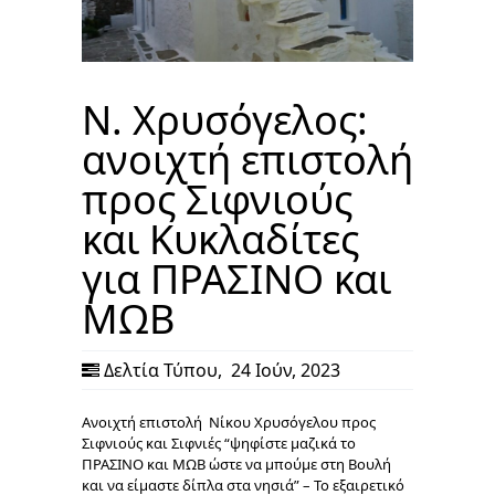
Ν. Χρυσόγελος:
ανοιχτή επιστολή
προς Σιφνιούς
και Κυκλαδίτες
για ΠΡΑΣΙΝΟ και
ΜΩΒ
Δελτία Τύπου
,
24 Ιούν, 2023
Ανοιχτή επιστολή Νίκου Χρυσόγελου προς
Σιφνιούς και Σιφνιές “ψηφίστε μαζικά το
ΠΡΑΣΙΝΟ και ΜΩΒ ώστε να μπούμε στη Βουλή
και να είμαστε δίπλα στα νησιά” – Το εξαιρετικό