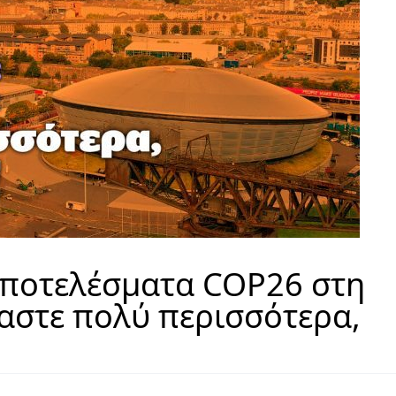
αποτελέσματα COP26 στη
αστε πολύ περισσότερα,