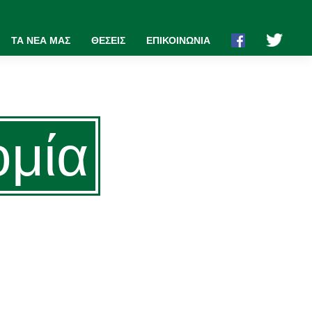
ΤΑ ΝΕΑ ΜΑΣ
ΘΕΣΕΙΣ
ΕΠΙΚΟΙΝΩΝΙΑ
ομία