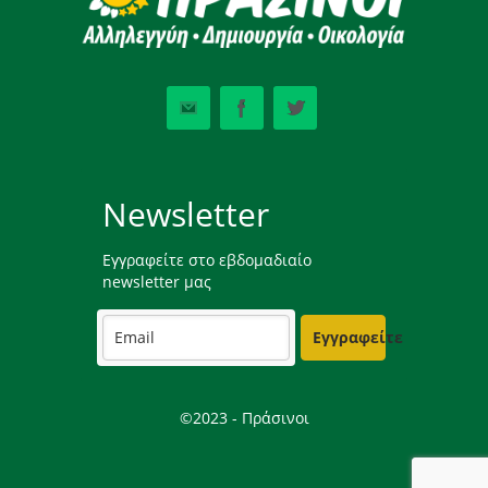
Newsletter
Εγγραφείτε στο εβδομαδιαίο
newsletter μας
Εγγραφείτε
©2023 - Πράσινοι