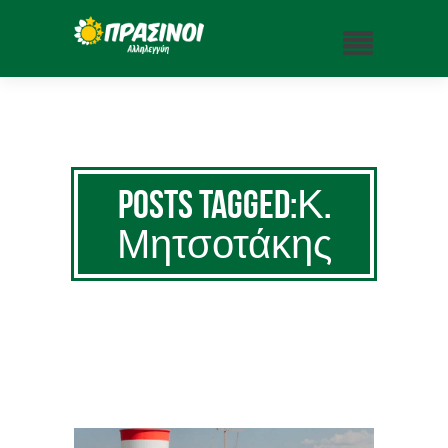
Posts Tagged:Κ.
Μητσοτάκης