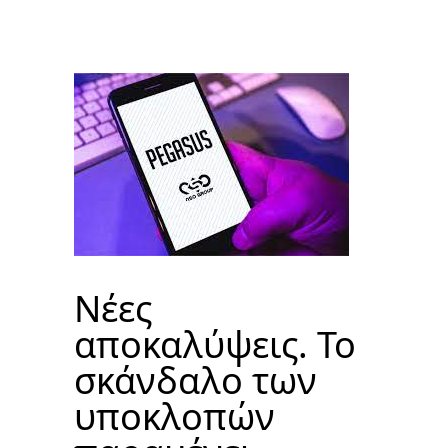
Νέες
αποκαλύψεις. Το
σκάνδαλο των
υποκλοπών