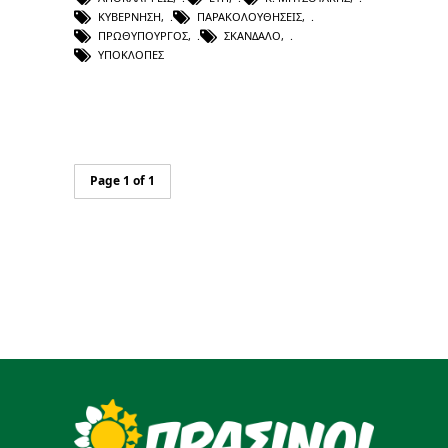
ΚΥΒΈΡΝΗΣΗ
,
ΠΑΡΑΚΟΛΟΥΘΉΣΕΙΣ
,
ΠΡΩΘΥΠΟΥΡΓΌΣ
,
ΣΚΆΝΔΑΛΟ
,
ΥΠΟΚΛΟΠΈΣ
Page 1 of 1