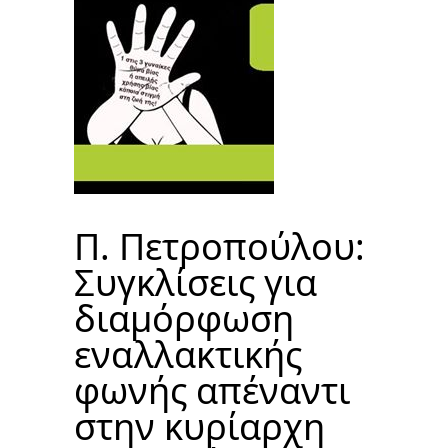
Π. Πετροπούλου:
Συγκλίσεις για
διαμόρφωση
εναλλακτικής
φωνής απέναντι
στην κυρίαρχη