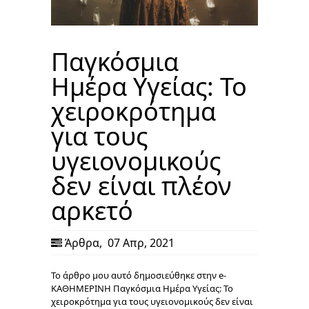
Παγκόσμια
Ημέρα Υγείας: Το
χειροκρότημα
για τους
υγειονομικούς
δεν είναι πλέον
αρκετό
Άρθρα
,
07 Απρ, 2021
Το άρθρο μου αυτό δημοσιεύθηκε στην e-
ΚΑΘΗΜΕΡΙΝΗ Παγκόσμια Ημέρα Υγείας: Το
χειροκρότημα για τους υγειονομικούς δεν είναι