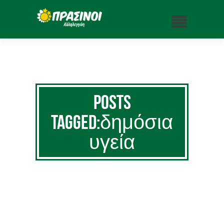
Posts
Tagged:δημόσια
υγεία