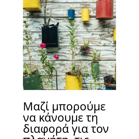
Μαζί μπορούμε
να κάνουμε τη
διαφορά για τον