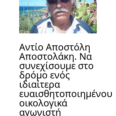
Αντίο Αποστόλη
Αποστολάκη. Να
συνεχίσουμε στο
δρόμο ενός
ιδιαίτερα
ευαισθητοποιημένου
οικολογικά
αγωνιστή