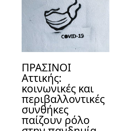
ΠΡΑΣΙΝΟΙ
Αττικής:
κοινωνικές και
περιβαλλοντικές
συνθήκες
παίζουν ρόλο
στην πανδημία