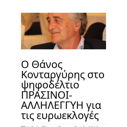
Ο Θάνος
Κονταργύρης στο
ψηφοδέλτιο
ΠΡΑΣΙΝΟΙ-
ΑΛΛΗΛΕΓΓΥΗ για
τις ευρωεκλογές