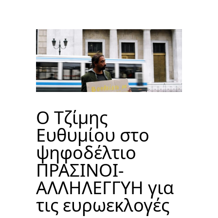
Ο Τζίμης
Ευθυμίου στο
ψηφοδέλτιο
ΠΡΑΣΙΝΟΙ-
ΑΛΛΗΛΕΓΓΥΗ για
τις ευρωεκλογές