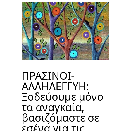
ΠΡΑΣΙΝΟΙ-
ΑΛΛΗΛΕΓΓΥΗ:
Ξοδεύουμε μόνο
τα αναγκαία,
βασιζόμαστε σε
εσένα για τις