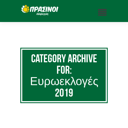
Category Archive
for:
Ευρωεκλογές
2019