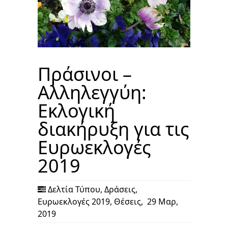
Πράσινοι –
Αλληλεγγύη:
Εκλογική
διακήρυξη για τις
Ευρωεκλογές
2019
Δελτία Τύπου
,
Δράσεις
,
Ευρωεκλογές 2019
,
Θέσεις
,
29 Μαρ,
2019