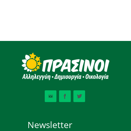
Newsletter