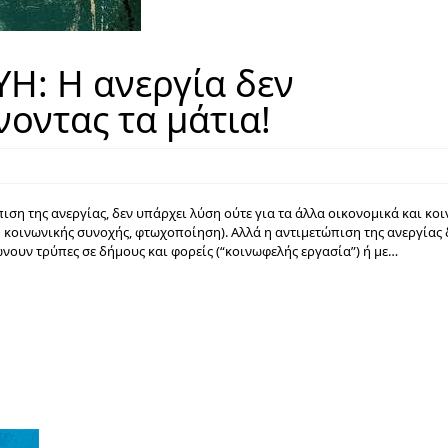
Η: Η ανεργία δεν
νοντας τα μάτια!
ση της ανεργίας, δεν υπάρχει λύση ούτε για τα άλλα οικονομικά και κο
 κοινωνικής συνοχής, φτωχοποίηση). Αλλά η αντιμετώπιση της ανεργίας 
νουν τρύπες σε δήμους και φορείς (“κοινωφελής εργασία”) ή με…