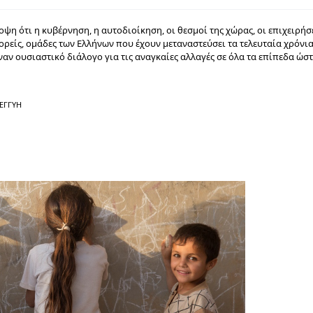
 ότι η κυβέρνηση, η αυτοδιοίκηση, οι θεσμοί της χώρας, οι επιχειρήσε
φορείς, ομάδες των Ελλήνων που έχουν μεταναστεύσει τα τελευταία χρόνι
αν ουσιαστικό διάλογο για τις αναγκαίες αλλαγές σε όλα τα επίπεδα ώσ
ΕΓΓΎΗ