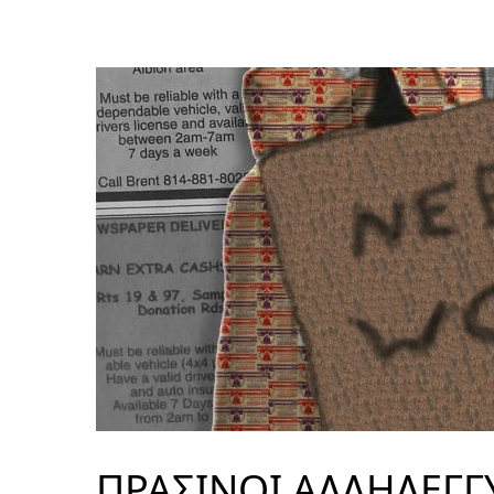
ΠΡΑΣΙΝΟΙ ΑΛΛΗΛΕΓΓΥ