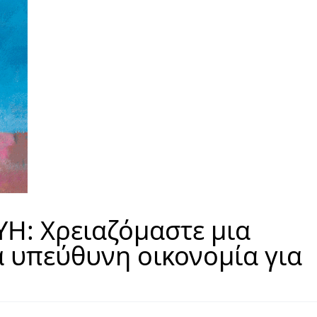
Η: Χρειαζόμαστε μια
ά υπεύθυνη οικονομία για