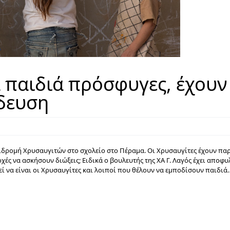
α παιδιά πρόσφυγες, έχουν
δευση
δρομή Χρυσαυγιτών στο σχολείο στο Πέραμα. Οι Χρυσαυγίτες έχουν πα
χές να ασκήσουν διώξεις; Ειδικά ο βουλευτής της ΧΑ Γ. Λαγός έχει αποφυ
 να είναι οι Χρυσαυγίτες και λοιποί που θέλουν να εμποδίσουν παιδιά