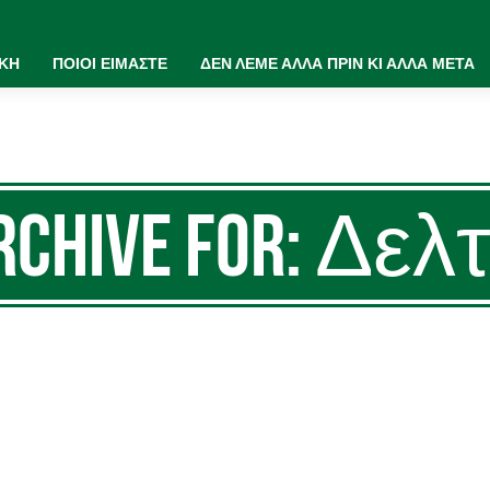
ΙΚΗ
ΠΟΙΟΙ ΕΙΜΑΣΤΕ
ΔΕΝ ΛΕΜΕ ΑΛΛΑ ΠΡΙΝ ΚΙ ΑΛΛΑ ΜΕΤΑ
Archive for: Δε