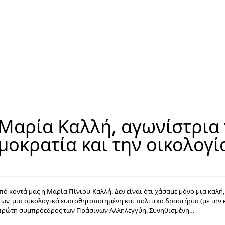
 Μαρία Καλλή, αγωνίστρια 
μοκρατία και την οικολογί
 κοντά μας η Μαρία Πίνιου-Καλλή. Δεν είναι ότι χάσαμε μόνο μια καλή
ων, μια οικολογικά ευαισθητοποιημένη και πολιτικά δραστήρια (με την 
η πρώτη συμπρόεδρος των Πράσινων Αλληλεγγύη. Συνηθισμένη…