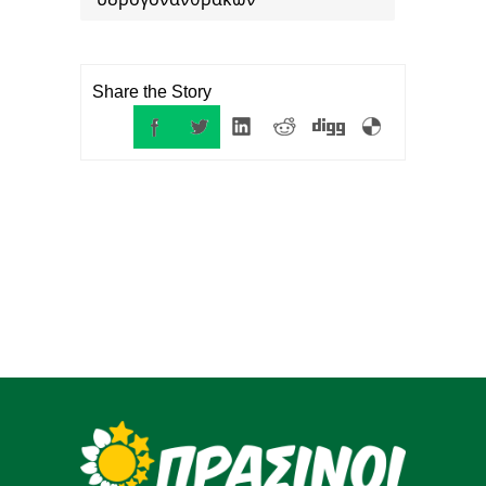
Share the Story