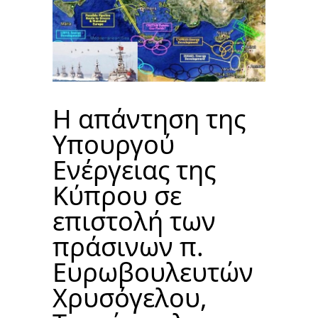
Η απάντηση της
Υπουργού
Ενέργειας της
Κύπρου σε
επιστολή των
πράσινων π.
Ευρωβουλευτών
Χρυσόγελου,