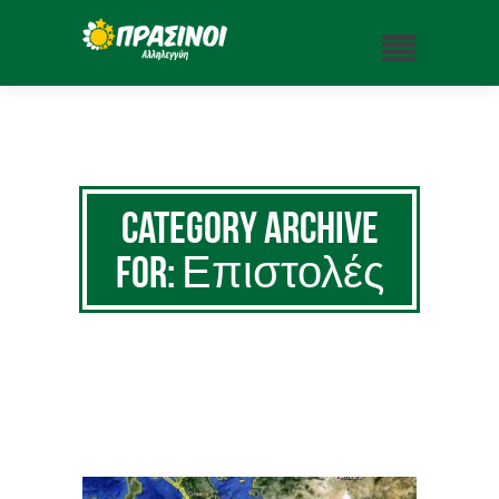
Category Archive
for: Επιστολές