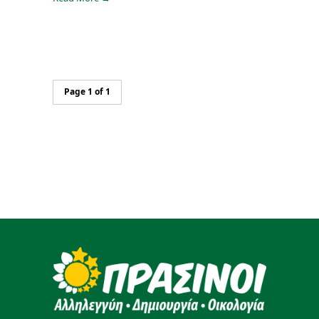
Page 1 of 1