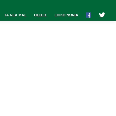
ΤΑ ΝΕΑ ΜΑΣ
ΘΕΣΕΙΣ
ΕΠΙΚΟΙΝΩΝΙΑ