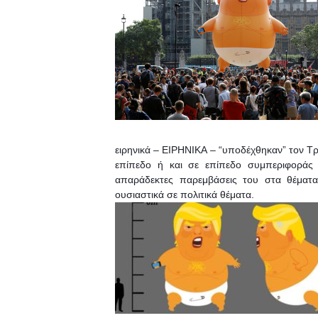
ειρηνικά – ΕΙΡΗΝΙΚΑ – “υποδέχθηκαν” τον Τ
επίπεδο ή και σε επίπεδο συμπεριφοράς 
απαράδεκτες παρεμβάσεις του στα θέματα
ουσιαστικά σε πολιτικά θέματα.