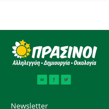
Newsletter