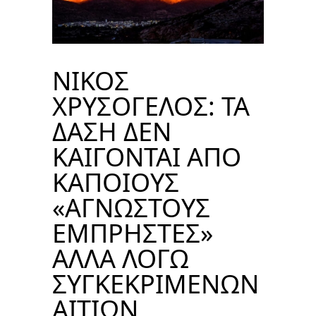
ΝΙΚΟΣ
ΧΡΥΣΟΓΕΛΟΣ: ΤΑ
ΔΑΣΗ ΔΕΝ
ΚΑΙΓΟΝΤΑΙ ΑΠΟ
ΚΑΠΟΙΟΥΣ
«ΑΓΝΩΣΤΟΥΣ
ΕΜΠΡΗΣΤΕΣ»
ΑΛΛΑ ΛΟΓΩ
ΣΥΓΚΕΚΡΙΜΕΝΩΝ
ΑΙΤΙΩΝ