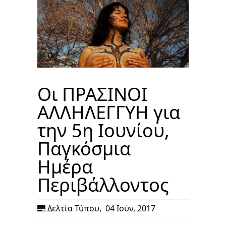
Οι ΠΡΑΣΙΝΟΙ
ΑΛΛΗΛΕΓΓΥΗ για
την 5η Ιουνίου,
Παγκόσμια
Ημέρα
Περιβάλλοντος
Δελτία Τύπου
,
04 Ιούν, 2017