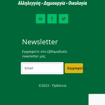
Newsletter
Εγγραφείτε στο εβδομαδιαίο
newsletter μας
Εγγραφείτε
©2023 - Πράσινοι