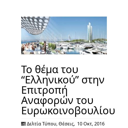
Το θέμα του
“Ελληνικού” στην
Επιτροπή
Αναφορών του
Ευρωκοινοβουλίου
Δελτία Τύπου
,
Θέσεις
,
10 Οκτ, 2016