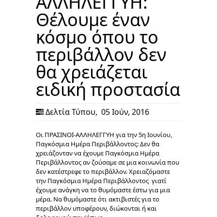
ΑΛΛΗΛΕΓΓΥΗ:
Θέλουμε έναν
κόσμο όπου το
περιβάλλον δεν
θα χρειάζεται
ειδική προστασία
Δελτία Τύπου
,
05 Ιούν, 2016
Οι ΠΡΑΣΙΝΟΙ-ΑΛΛΗΛΕΓΓΥΗ για την 5η Ιουνίου,
Παγκόσμια Ημέρα Περιβάλλοντος: Δεν θα
χρειάζονταν να έχουμε Παγκόσμια Ημέρα
Περιβάλλοντος αν ζούσαμε σε μια κοινωνία που
δεν κατέστρεφε το περιβάλλον. Χρειαζόμαστε
την Παγκόσμια Ημέρα Περιβάλλοντος γιατί
έχουμε ανάγκη να το θυμόμαστε έστω για μια
μέρα. Να θυμόμαστε ότι ακτιβιστές για το
περιβάλλον υποφέρουν, διώκονται ή και