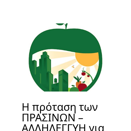
Η πρόταση των
ΠΡΑΣΙΝΩΝ –
ΑΛΛΗΛΕΓΓΥΗ για