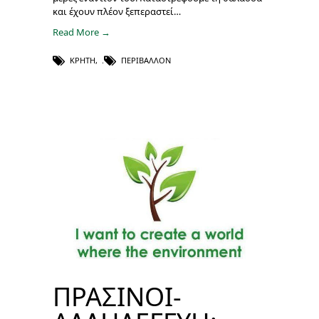
και έχουν πλέον ξεπεραστεί…
Read More →
ΚΡΉΤΗ
,
ΠΕΡΙΒΆΛΛΟΝ
ΠΡΑΣΙΝΟΙ-