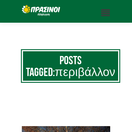
Posts
Tagged:περιβάλλον