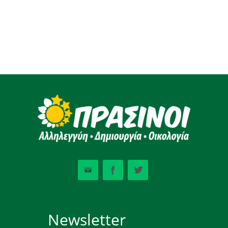
Newsletter