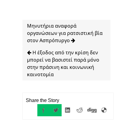
Μηνυτήρια αναφορά
οργανώσεων για ρατσιστική βία
στον Ασπρόπυργο
Η έξοδος από την κρίση δεν
μπορεί να βασιστεί παρά μόνο
στην πράσινη και κοινωνική
καινοτομία
Share the Story