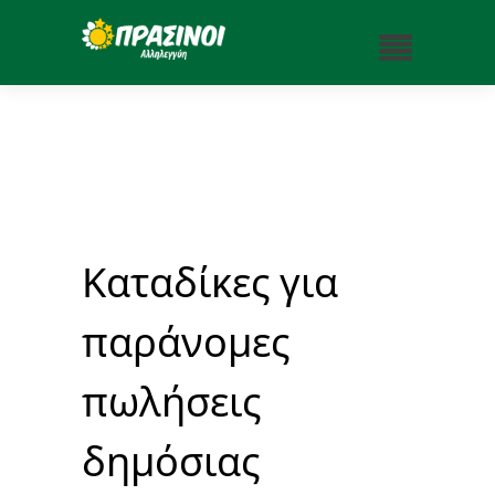
Καταδίκες για
παράνομες
πωλήσεις
δημόσιας