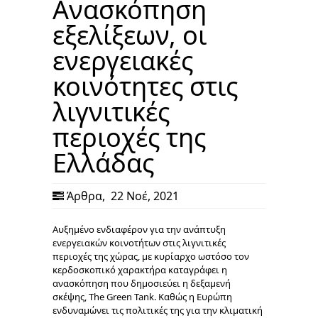
Ανασκόπηση
εξελίξεων, oι
ενεργειακές
κοινότητες στις
λιγνιτικές
περιοχές της
Ελλάδας
Άρθρα
,
22 Νοέ, 2021
Αυξημένο ενδιαφέρον για την ανάπτυξη
ενεργειακών κοινοτήτων στις λιγνιτικές
περιοχές της χώρας, με κυρίαρχο ωστόσο τον
κερδοσκοπικό χαρακτήρα καταγράφει η
ανασκόπηση που δημοσιεύει η δεξαμενή
σκέψης, The Green Tank. Καθώς η Ευρώπη
ενδυναμώνει τις πολιτικές της για την κλιματική