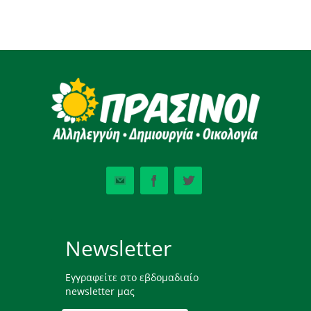
Newsletter
Εγγραφείτε στο εβδομαδιαίο
newsletter μας