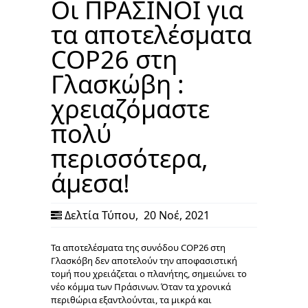
Οι ΠΡΑΣΙΝΟΙ για
τα αποτελέσματα
COP26 στη
Γλασκώβη :
χρειαζόμαστε
πολύ
περισσότερα,
άμεσα!
Δελτία Τύπου
,
20 Νοέ, 2021
Τα αποτελέσματα της συνόδου COP26 στη
Γλασκόβη δεν αποτελούν την αποφασιστική
τομή που χρειάζεται ο πλανήτης, σημειώνει το
νέο κόμμα των Πράσινων. Όταν τα χρονικά
περιθώρια εξαντλούνται, τα μικρά και