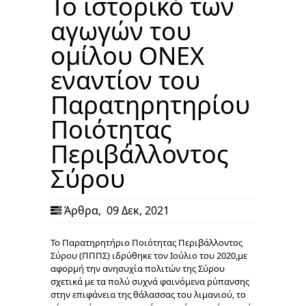
Το ιστορικό των
αγωγών του
ομίλου ONEX
εναντίον του
Παρατηρητηρίου
Ποιότητας
Περιβάλλοντος
Σύρου
Άρθρα
,
09 Δεκ, 2021
Το Παρατηρητήριο Ποιότητας Περιβάλλοντος
Σύρου (ΠΠΠΣ) ιδρύθηκε τον Ιούλιο του 2020,με
αφορμή την ανησυχία πολιτών της Σύρου
σχετικά με τα πολύ συχνά φαινόμενα ρύπανσης
στην επιφάνεια της θάλασσας του λιμανιού, το