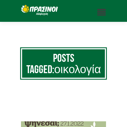
Posts
Tagged:οικολογία