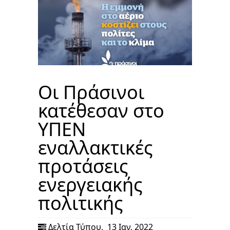
Οι Πράσινοι
κατέθεσαν στο
ΥΠΕΝ
εναλλακτικές
προτάσεις
ενεργειακής
πολιτικής
Δελτία Τύπου
,
13 Ιαν, 2022