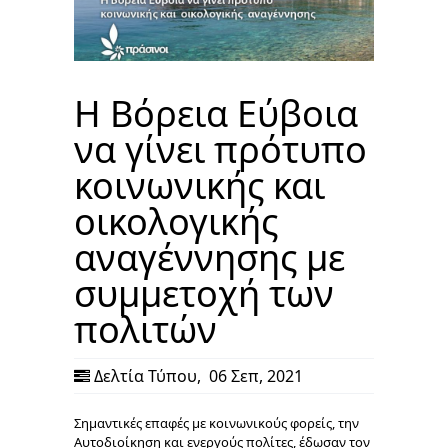
Η Βόρεια Εύβοια
να γίνει πρότυπο
κοινωνικής και
οικολογικής
αναγέννησης με
συμμετοχή των
πολιτών
Δελτία Τύπου
,
06 Σεπ, 2021
Σημαντικές επαφές με κοινωνικούς φορείς, την
Αυτοδιοίκηση και ενεργούς πολίτες, έδωσαν τον