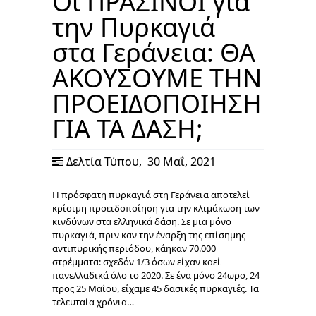
Οι ΠΡΑΣΙΝΟΙ για
την Πυρκαγιά
στα Γεράνεια: ΘΑ
ΑΚΟΥΣΟΥΜΕ ΤΗΝ
ΠΡΟΕΙΔΟΠΟΙΗΣΗ
ΓΙΑ ΤΑ ΔΑΣΗ;
Δελτία Τύπου
,
30 Μαΐ, 2021
Η πρόσφατη πυρκαγιά στη Γεράνεια αποτελεί
κρίσιμη προειδοποίηση για την κλιμάκωση των
κινδύνων στα ελληνικά δάση. Σε μια μόνο
πυρκαγιά, πριν καν την έναρξη της επίσημης
αντιπυρικής περιόδου, κάηκαν 70.000
στρέμματα: σχεδόν 1/3 όσων είχαν καεί
πανελλαδικά όλο το 2020. Σε ένα μόνο 24ωρο, 24
προς 25 Μαΐου, είχαμε 45 δασικές πυρκαγιές. Τα
τελευταία χρόνια…