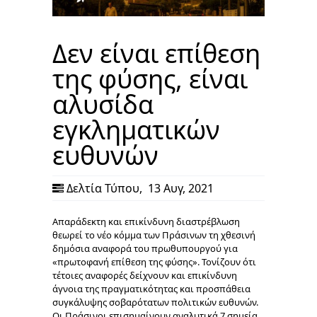
Δεν είναι επίθεση
της φύσης, είναι
αλυσίδα
εγκληματικών
ευθυνών
Δελτία Τύπου
,
13 Αυγ, 2021
Απαράδεκτη και επικίνδυνη διαστρέβλωση
θεωρεί το νέο κόμμα των Πράσινων τη χθεσινή
δημόσια αναφορά του πρωθυπουργού για
«πρωτοφανή επίθεση της φύσης». Τονίζουν ότι
τέτοιες αναφορές δείχνουν και επικίνδυνη
άγνοια της πραγματικότητας και προσπάθεια
συγκάλυψης σοβαρότατων πολιτικών ευθυνών.
Οι Πράσινοι επισημαίνουν αναλυτικά 7 σημεία