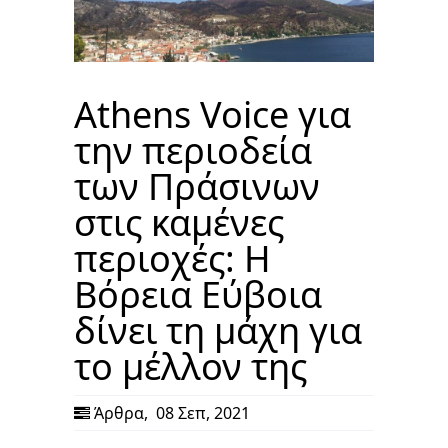
Athens Voice για
την περιοδεία
των Πράσινων
στις καμένες
περιοχές: Η
Βόρεια Εύβοια
δίνει τη μάχη για
το μέλλον της
Άρθρα
,
08 Σεπ, 2021