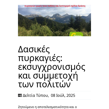
Δασικές
πυρκαγιές:
εκσυγχρονισμός
και συμμετοχή
των πολιτών
Δελτία Τύπου
,
08 Ιούλ, 2025
Ζητούμενο η αποτελεσματικότητα και ο