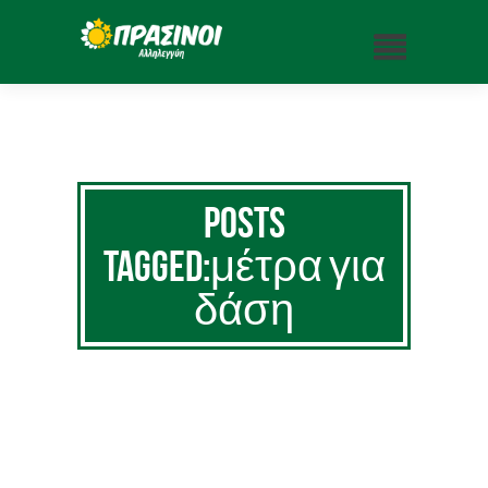
Posts
Tagged:μέτρα για
δάση