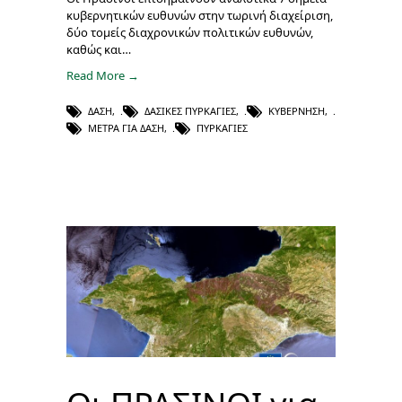
κυβερνητικών ευθυνών στην τωρινή διαχείριση,
δύο τομείς διαχρονικών πολιτικών ευθυνών,
καθώς και…
Read More →
ΔΆΣΗ
,
ΔΑΣΙΚΈΣ ΠΥΡΚΑΓΙΈΣ
,
ΚΥΒΈΡΝΗΣΗ
,
ΜΈΤΡΑ ΓΙΑ ΔΆΣΗ
,
ΠΥΡΚΑΓΙΈΣ