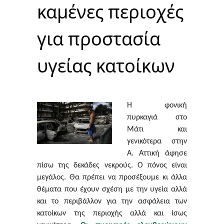
καμένες περιοχές
για προστασία
υγείας κατοίκων
Η φονική
πυρκαγιά στο
Μάτι και
γενικότερα στην
Α. Αττική άφησε
πίσω της δεκάδες νεκρούς. Ο πόνος είναι
μεγάλος. Θα πρέπει να προσέξουμε κι άλλα
θέματα που έχουν σχέση με την υγεία αλλά
και το περιβάλλον για την ασφάλεια των
κατοίκων της περιοχής αλλά και ίσως