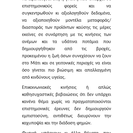
επιστημονικούς φορείς και να
συγκεντρωθούν κι αξιολογηθούν δεδομένα,
να αξιοποιηθούν μοντέλα μεταφοράς/
διασποράς των προϊόντων καύσης τις μέρες
εκείνες σε συνάρτηση με τις κινήσεις των
ανέμων και τα υδάτινα ποτάμια που
δημιουργήθηκαν από τις βροχές,
προκειμένου η ζωή όσων συνεχίσουν να ζουν
στο Μάτι
και σε γειτονικές περιοχές
να είναι
όσο γίνεται πιο βιώσιμη και απαλλαγμένη
από κινδύνους υγείας.
Επικοινωνιακές κινήσεις ή απλώς
καθησυχαστικές βεβαιώσεις ότι δεν υπάρχει
κανένα θέμα χωρίς να πραγματοποιούνται
επιστημονικές έρευνες δεν δημιουργούν
εμπιστοσύνη, αντιθέτως διευρύνουν την
καχυποψία και την διάδοση φημών.