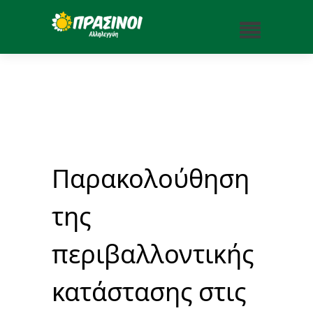
Παρακολούθηση
της
περιβαλλοντικής
κατάστασης στις