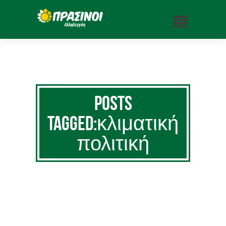
Posts
Tagged:κλιματική
πολιτική