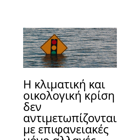
Η κλιματική και
οικολογική κρίση
δεν
αντιμετωπίζονται
με επιφανειακές