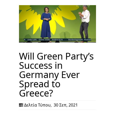
Will Green Party’s
Success in
Germany Ever
Spread to
Greece?
Δελτία Τύπου
,
30 Σεπ, 2021