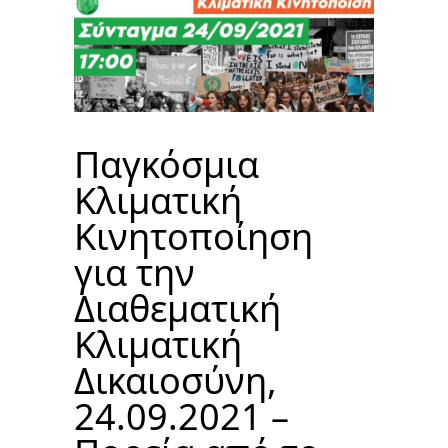
Παγκόσμια
Κλιματική
Κινητοποίηση
για την
Διαθεματική
Κλιματική
Δικαιοσύνη,
24.09.2021 –