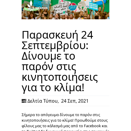
Παρασκευή 24
Σεπτεμβρίου:
Δίνουμε το
παρόν στις
κινητοποιήσεις
για το κλίμα!
Δελτία Τύπου
,
24 Σεπ, 2021
Σήμερα το απόγευμα δίνουμε το παρόν στις
κινητοποιήσεις για το κλίμα! Προωθούμε στους
φίλους μας το κάλεσμά μας από το Facebook και