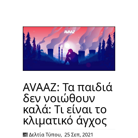
AVAAZ: Τα παιδιά
δεν νοιώθουν
καλά: Τι είναι το
κλιματικό άγχος
Δελτία Τύπου
,
25 Σεπ, 2021