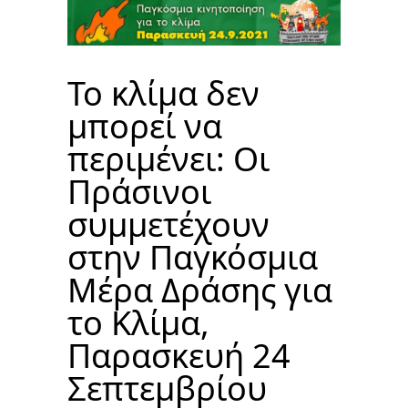
Το κλίμα δεν
μπορεί να
περιμένει: Οι
Πράσινοι
συμμετέχουν
στην Παγκόσμια
Μέρα Δράσης για
το Κλίμα,
Παρασκευή 24
Σεπτεμβρίου