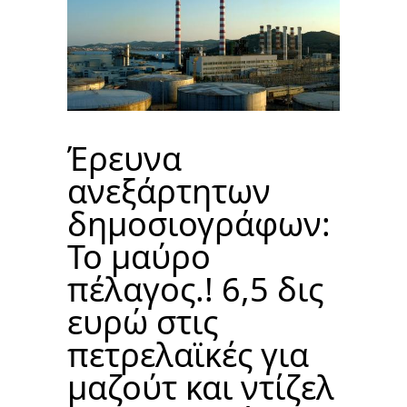
Έρευνα
ανεξάρτητων
δημοσιογράφων:
Το μαύρο
πέλαγος.! 6,5 δις
ευρώ στις
πετρελαϊκές για
μαζούτ και ντίζελ