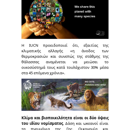
Η IUCN προειδοποιεί ότι, εξαιτίας της
κλιματικής αλλαγής «η άνοδος των
θερμοκρασιών και συνεπώς της στάθμης της
θάλασσας αναμένεται να μειώσει το
οικοσύστημά τους κατά τουλάχιστον 30% μέσα
στα 45 επόμενα χρόνια».
Κλίμα και βιοποικιλότητα είναι οι δύο όψεις
του ιδίου νομίσματος
. Δάση και ωκεανοί είναι
τα πνευμόνια της Γης. Οικονομία και