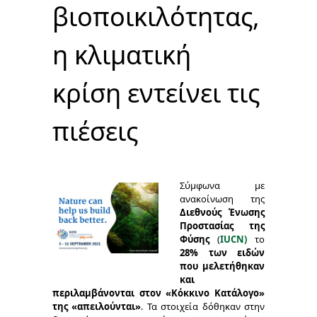
βιοποικιλότητας,
η κλιματική
κρίση εντείνει τις
πιέσεις
Σύμφωνα με
ανακοίνωση της
Διεθνούς Ένωσης
Προστασίας της
Φύσης
(
IUCN)
το
28% των ειδών
που μελετήθηκαν
και
περιλαμβάνονται στον «Κόκκινο Kατάλογο»
της «απειλούνται»
. Τα στοιχεία δόθηκαν στην