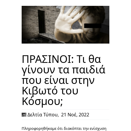
ΠΡΑΣΙΝΟΙ: Τι θα
γίνουν τα παιδιά
που είναι στην
Κιβωτό του
Κόσμου;
Δελτία Τύπου
,
21 Νοέ, 2022
Πληροφορηθήκαμε ότι διακόπτει την ενίσχυση