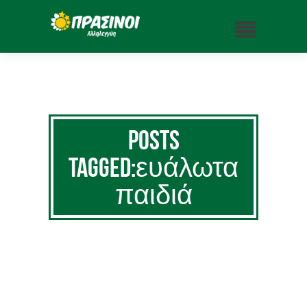
Posts
Tagged:ευάλωτα
παιδιά