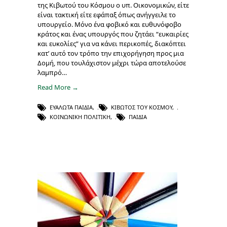
της Κιβωτού του Κόσμου ο υπ. Οικονομικών, είτε
είναι τακτική είτε εφάπαξ όπως ανήγγειλε το
υπουργείο. Μόνο ένα φοβικό και ευθυνόφοβο
κράτος και ένας υπουργός που ζητάει “ευκαιρίες
και ευκολίες” για να κάνει περικοπές, διακόπτει
κατ’ αυτό τον τρόπο την επιχορήγηση προς μια
Δομή, που τουλάχιστον μέχρι τώρα αποτελούσε
λαμπρό…
Read More →
ΕΥΆΛΩΤΑ ΠΑΙΔΙΆ
,
ΚΙΒΩΤΌΣ ΤΟΥ ΚΌΣΜΟΥ
,
ΚΟΙΝΩΝΙΚΉ ΠΟΛΙΤΙΚΉ
,
ΠΑΙΔΙΆ