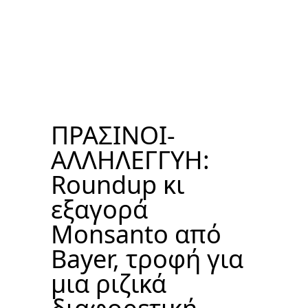
ΠΡΑΣΙΝΟΙ-
ΑΛΛΗΛΕΓΓΥΗ:
Roundup κι
εξαγορά
Monsanto από
Bayer, τροφή για
μια ριζικά