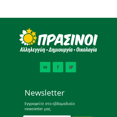
Newsletter
Εγγραφείτε στο εβδομαδιαίο
newsletter μας