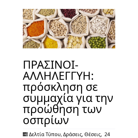
ΠΡΑΣΙΝΟΙ-
ΑΛΛΗΛΕΓΓΥΗ:
πρόσκληση σε
συμμαχία για την
προώθηση των
οσπρίων
Δελτία Τύπου
,
Δράσεις
,
Θέσεις
,
24