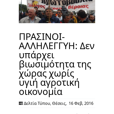
ΠΡΑΣΙΝΟΙ-
ΑΛΛΗΛΕΓΓΥΗ: Δεν
υπάρχει
βιωσιμότητα της
χώρας χωρίς
υγιή αγροτική
οικονομία
Δελτία Τύπου
,
Θέσεις
,
16 Φεβ, 2016