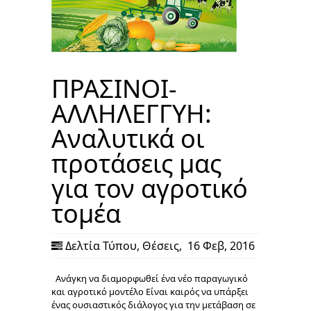
ΠΡΑΣΙΝΟΙ-
ΑΛΛΗΛΕΓΓΥΗ:
Αναλυτικά οι
προτάσεις μας
για τον αγροτικό
τομέα
Δελτία Τύπου
,
Θέσεις
,
16 Φεβ, 2016
Ανάγκη να διαμορφωθεί ένα νέο παραγωγικό
και αγροτικό μοντέλο Είναι καιρός να υπάρξει
ένας ουσιαστικός διάλογος για την μετάβαση σε