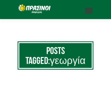
Posts
Tagged:γεωργία