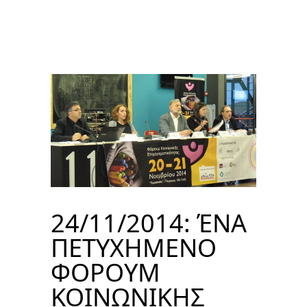
24/11/2014: ΈΝΑ
ΠΕΤΥΧΗΜΕΝΟ
ΦΟΡΟΥΜ
ΚΟΙΝΩΝΙΚΗΣ