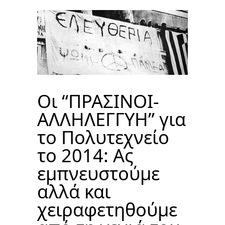
Οι “ΠΡΑΣΙΝΟΙ-
ΑΛΛΗΛΕΓΓΥΗ” για
το Πολυτεχνείο
το 2014: Ας
εμπνευστούμε
αλλά και
χειραφετηθούμε