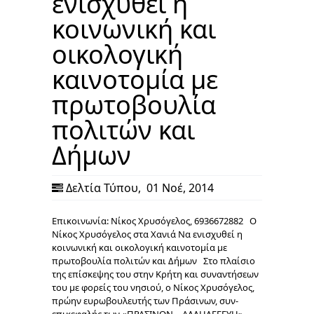
ενισχυθεί η
κοινωνική και
οικολογική
καινοτομία με
πρωτοβουλία
πολιτών και
Δήμων
Δελτία Τύπου
,
01 Νοέ, 2014
Επικοινωνία: Νίκος Χρυσόγελος, 6936672882 O
Νίκος Χρυσόγελος στα Χανιά Να ενισχυθεί η
κοινωνική και οικολογική καινοτομία με
πρωτοβουλία πολιτών και Δήμων Στο πλαίσιο
της επίσκεψης του στην Κρήτη και συναντήσεων
του με φορείς του νησιού, ο Νίκος Χρυσόγελος,
πρώην ευρωβουλευτής των Πράσινων, συν-