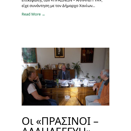
επικεφαλής των «ΠΡΑΣΙΝΩΝ – ΑΛΛΗΛΕΓΓΥΗ»,
είχε συνάντηση με τον Δήμαρχο Χανίων…
Read More →
Οι «ΠΡΑΣΙΝΟΙ –