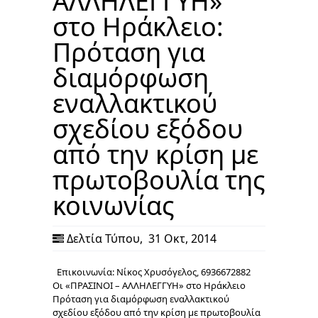
ΑΛΛΗΛΕΓΓΥΗ»
στο Ηράκλειο:
Πρόταση για
διαμόρφωση
εναλλακτικού
σχεδίου εξόδου
από την κρίση με
πρωτοβουλία της
κοινωνίας
Δελτία Τύπου
,
31 Οκτ, 2014
Επικοινωνία: Νίκος Χρυσόγελος, 6936672882
Οι «ΠΡΑΣΙΝΟΙ – ΑΛΛΗΛΕΓΓΥΗ» στο Ηράκλειο
Πρόταση για διαμόρφωση εναλλακτικού
σχεδίου εξόδου από την κρίση με πρωτοβουλία