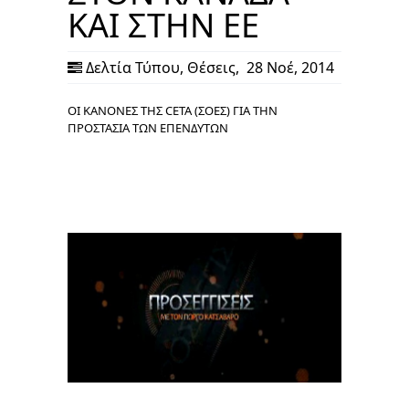
ΚΑΙ ΣΤΗΝ ΕΕ
Δελτία Τύπου
,
Θέσεις
,
28 Νοέ, 2014
ΟΙ ΚΑΝΟΝΕΣ ΤΗΣ CETA (ΣΟΕΣ) ΓΙΑ ΤΗΝ
ΠΡΟΣΤΑΣΙΑ ΤΩΝ ΕΠΕΝΔΥΤΩΝ