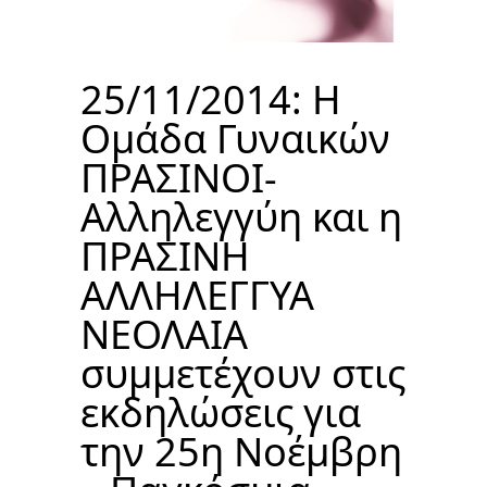
25/11/2014: Η
Ομάδα Γυναικών
ΠΡΑΣΙΝΟΙ-
Αλληλεγγύη και η
ΠΡΑΣΙΝΗ
ΑΛΛΗΛΕΓΓΥΑ
ΝΕΟΛΑΙΑ
συμμετέχουν στις
εκδηλώσεις για
την 25η Νοέμβρη