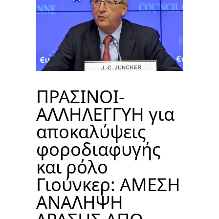
ΠΡΑΣΙΝΟΙ-
ΑΛΛΗΛΕΓΓΥΗ για
αποκαλύψεις
φοροδιαφυγής
και ρόλο
Γιούνκερ: ΑΜΕΣΗ
ΑΝΑΛΗΨΗ