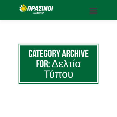
Category Archive
for: Δελτία
Τύπου