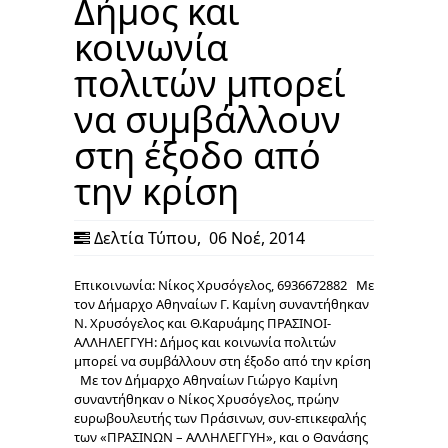
Δήμος και
κοινωνία
πολιτών μπορεί
να συμβάλλουν
στη έξοδο από
την κρίση
Δελτία Τύπου
,
06 Νοέ, 2014
Επικοινωνία: Νίκος Χρυσόγελος, 6936672882 Με
τον Δήμαρχο Αθηναίων Γ. Καμίνη συναντήθηκαν
Ν. Χρυσόγελος και Θ.Καρυάμης ΠΡΑΣΙΝΟΙ-
ΑΛΛΗΛΕΓΓΥΗ: Δήμος και κοινωνία πολιτών
μπορεί να συμβάλλουν στη έξοδο από την κρίση
Με τον Δήμαρχο Αθηναίων Γιώργο Καμίνη
συναντήθηκαν ο Νίκος Χρυσόγελος, πρώην
ευρωβουλευτής των Πράσινων, συν-επικεφαλής
των «ΠΡΑΣΙΝΩΝ – ΑΛΛΗΛΕΓΓΥΗ», και ο Θανάσης