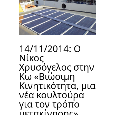
14/11/2014: Ο
Νίκος
Χρυσόγελος στην
Κω «Βιώσιμη
Κινητικότητα, μια
νέα κουλτούρα
για τον τρόπο
μετακίνησης»