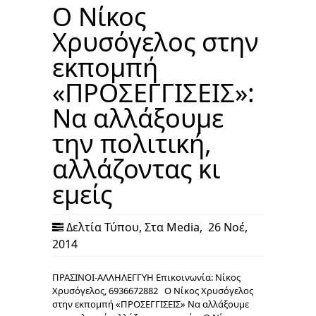
Ο Νίκος
Χρυσόγελος στην
εκπομπή
«ΠΡΟΣΕΓΓΙΣΕΙΣ»:
Να αλλάξουμε
την πολιτική,
αλλάζοντας κι
εμείς
Δελτία Τύπου
,
Στα Media
,
26 Νοέ,
2014
ΠΡΑΣΙΝΟΙ-ΑΛΛΗΛΕΓΓΥΗ Επικοινωνία: Νίκος
Χρυσόγελος, 6936672882 Ο Νίκος Χρυσόγελος
στην εκπομπή «ΠΡΟΣΕΓΓΙΣΕΙΣ» Να αλλάξουμε