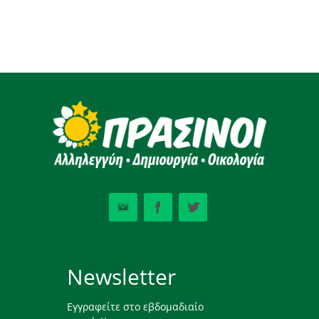
Newsletter
Εγγραφείτε στο εβδομαδιαίο