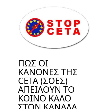
ΠΩΣ ΟΙ
ΚΑΝΟΝΕΣ ΤΗΣ
CETA (ΣΟΕΣ)
ΑΠΕΙΛΟΥΝ ΤΟ
ΚΟΙΝΟ ΚΑΛΟ
ΣΤΟΝ ΚΑΝΑΔΑ