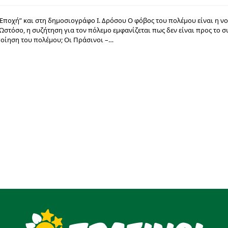
Εποχή” και στη δημοσιογράφο Ι. Δρόσου Ο φόβος του πολέμου είναι η ν
Ωστόσο, η συζήτηση για τον πόλεμο εμφανίζεται πως δεν είναι προς το 
ποίηση του πολέμου; Οι Πράσινοι –…