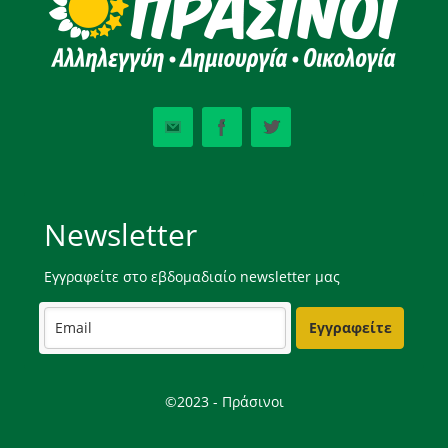
Newsletter
Εγγραφείτε στο εβδομαδιαίο newsletter μας
Εγγραφείτε
©2023 - Πράσινοι