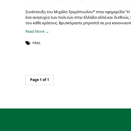
Συνέντευξη του Μιχάλη Τρεμόπουλου* στην εφημερίδα “Η 
ένα ανησυχία των πολιτών στην Ελλάδα αλλά και διεθνώς. 
του κάθε κράτους. Βρισκόμαστε μπροστά σε μια κανονικο
Read More →
PRAS
Page 1 of 1