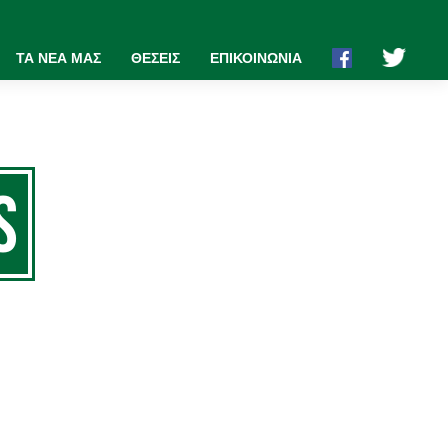
ΤΑ ΝΕΑ ΜΑΣ
ΘΕΣΕΙΣ
ΕΠΙΚΟΙΝΩΝΙΑ
S