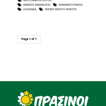
WELCOMMON HOSTEL
,
ΑΝΕΜΟΣ ΑΝΑΝΕΩΣΗΣ
,
ΚΙΝΗΜΑΤΟΓΡΆΦΟΣ
,
ΟΛΛΑΝΔΊΑ
,
ΤΑΙΝΊΕΣ ΜΙΚΡΟΎ ΜΉΚΟΥΣ
Page 1 of 1