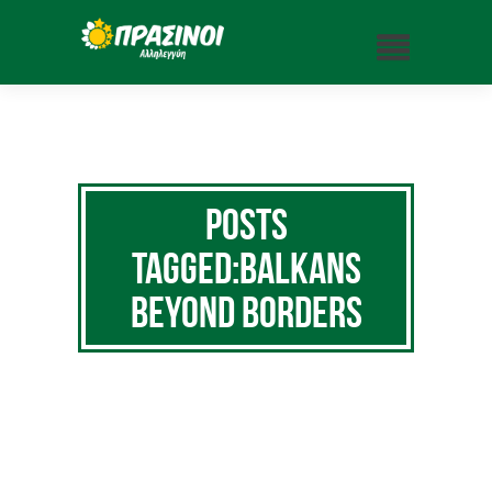
Posts
Tagged:Balkans
Beyond Borders