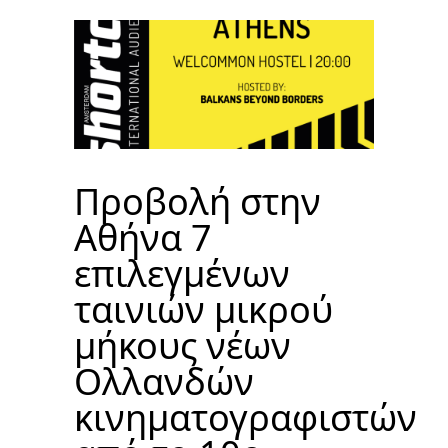
Προβολή στην
Αθήνα 7
επιλεγμένων
ταινιών μικρού
μήκους νέων
Ολλανδών
κινηματογραφιστών