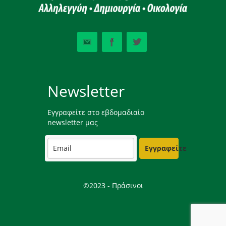
Newsletter
Εγγραφείτε στο εβδομαδιαίο
newsletter μας
Εγγραφείτε
©2023 - Πράσινοι