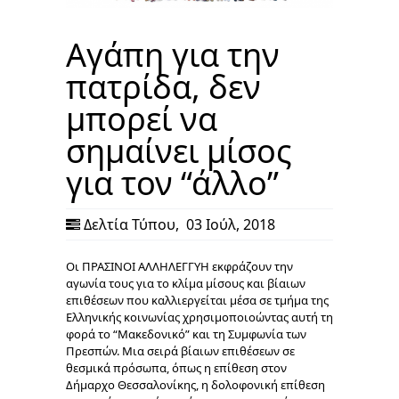
Αγάπη για την
πατρίδα, δεν
μπορεί να
σημαίνει μίσος
για τον “άλλο”
Δελτία Τύπου
,
03 Ιούλ, 2018
Οι ΠΡΑΣΙΝΟΙ ΑΛΛΗΛΕΓΓΥΗ εκφράζουν την
αγωνία τους για το κλίμα μίσους και βίαιων
επιθέσεων που καλλιεργείται μέσα σε τμήμα της
Ελληνικής κοινωνίας χρησιμοποιοώντας αυτή τη
φορά το “Μακεδονικό” και τη Συμφωνία των
Πρεσπών. Μια σειρά βίαιων επιθέσεων σε
θεσμικά πρόσωπα, όπως η επίθεση στον
Δήμαρχο Θεσσαλονίκης, η δολοφονική επίθεση