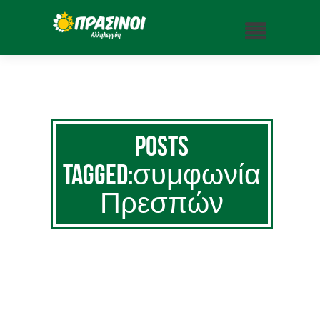
Posts
Tagged:συμφωνία
Πρεσπών