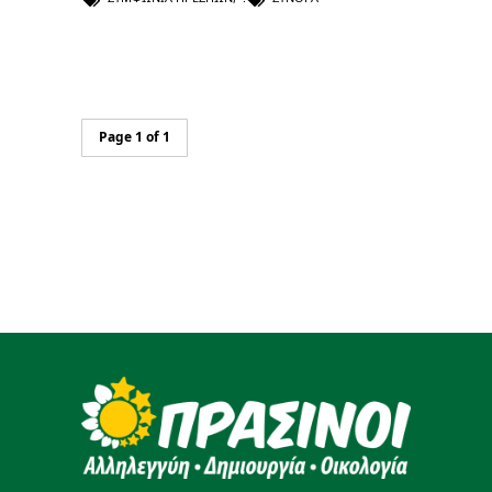
Page 1 of 1