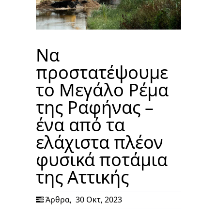
Να
προστατέψουμε
το Μεγάλο Ρέμα
της Ραφήνας –
ένα από τα
ελάχιστα πλέον
φυσικά ποτάμια
της Αττικής
Άρθρα
,
30 Οκτ, 2023