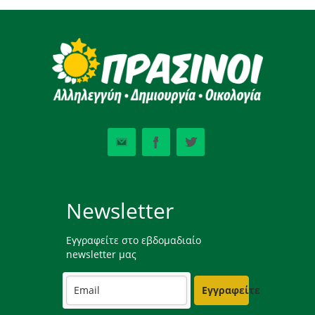
Newsletter
Εγγραφείτε στο εβδομαδιαίο
newsletter μας
Εγγραφείτε