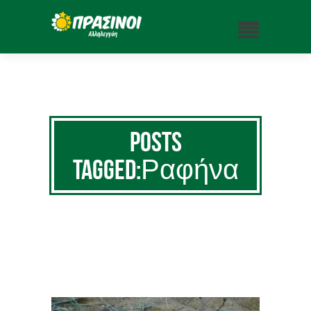
Posts
Tagged:Ραφήνα