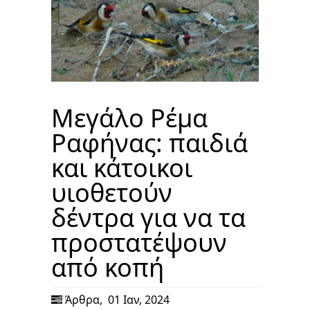
Μεγάλο Ρέμα
Ραφήνας: παιδιά
και κάτοικοι
υιοθετούν
δέντρα για να τα
προστατέψουν
από κοπή
Άρθρα
,
01 Ιαν, 2024