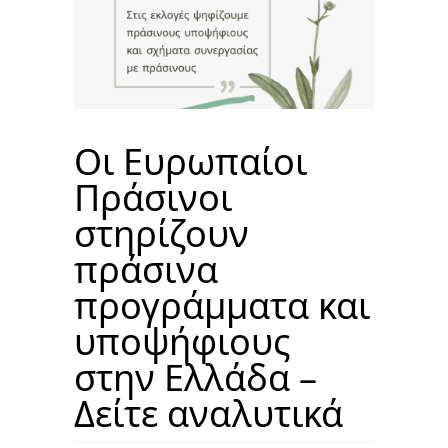
Οι Ευρωπαίοι
Πράσινοι
στηρίζουν
πράσινα
προγράμματα και
υποψήφιους
στην Ελλάδα –
Δείτε αναλυτικά