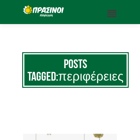
Posts
Tagged:περιφέρειες