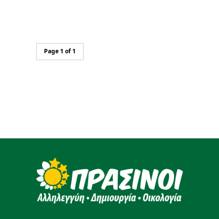
Page 1 of 1