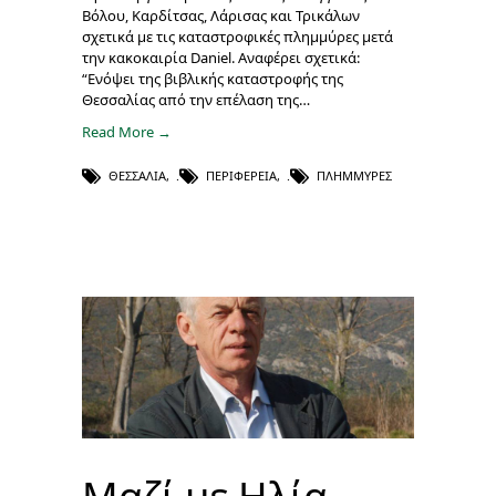
Βόλου, Καρδίτσας, Λάρισας και Τρικάλων
σχετικά με τις καταστροφικές πλημμύρες μετά
την κακοκαιρία Daniel. Αναφέρει σχετικά:
“Ενόψει της βιβλικής καταστροφής της
Θεσσαλίας από την επέλαση της…
Read More →
ΘΕΣΣΑΛΊΑ
,
ΠΕΡΙΦΈΡΕΙΑ
,
ΠΛΗΜΜΎΡΕΣ