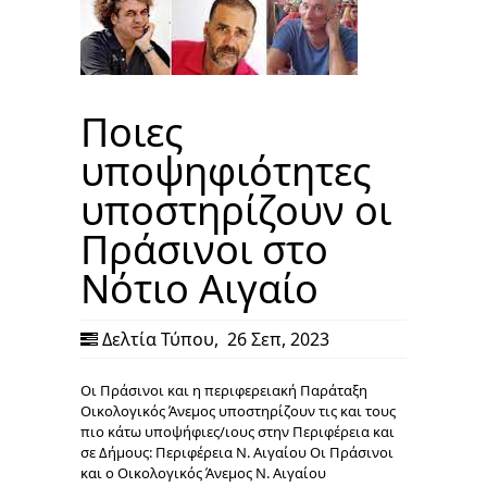
Ποιες
υποψηφιότητες
υποστηρίζουν οι
Πράσινοι στο
Νότιο Αιγαίο
Δελτία Τύπου
,
26 Σεπ, 2023
Οι Πράσινοι και η περιφερειακή Παράταξη
Οικολογικός Άνεμος υποστηρίζουν τις και τους
πιο κάτω υποψήφιες/ιους στην Περιφέρεια και
σε Δήμους: Περιφέρεια Ν. Αιγαίου Οι Πράσινοι
και ο Οικολογικός Άνεμος Ν. Αιγαίου