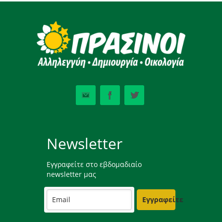
Newsletter
Εγγραφείτε στο εβδομαδιαίο
newsletter μας
Εγγραφείτε