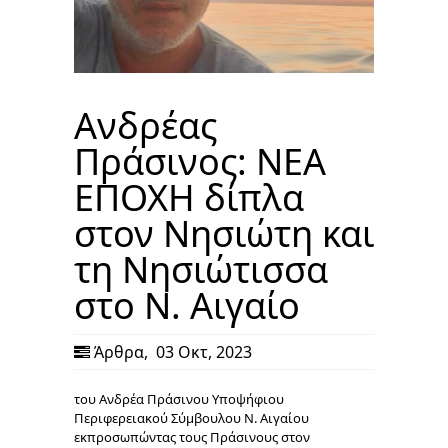
Ανδρέας
Πράσινος: ΝΕΑ
ΕΠΟΧΗ δίπλα
στον Νησιώτη και
τη Νησιώτισσα
στο Ν. Αιγαίο
Άρθρα
,
03 Οκτ, 2023
του Ανδρέα Πράσινου Υποψήφιου
Περιφερειακού Σύμβουλου Ν. Αιγαίου
εκπροσωπώντας τους Πράσινους στον