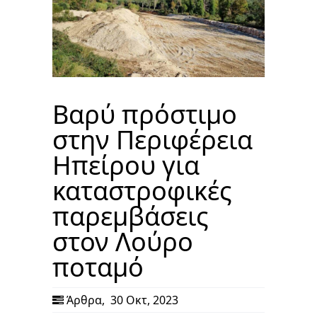
Βαρύ πρόστιμο
στην Περιφέρεια
Ηπείρου για
καταστροφικές
παρεμβάσεις
στον Λούρο
ποταμό
Άρθρα
,
30 Οκτ, 2023