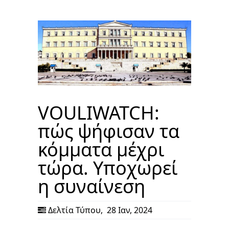
VOULIWATCH:
πώς ψήφισαν τα
κόμματα μέχρι
τώρα. Υποχωρεί
η συναίνεση
Δελτία Τύπου
,
28 Ιαν, 2024