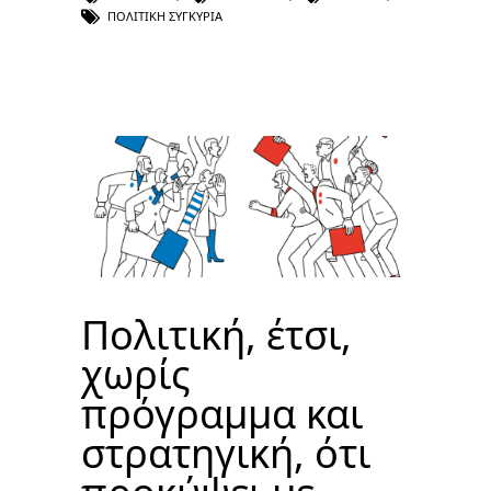
ΠΟΛΙΤΙΚΉ ΣΥΓΚΥΡΊΑ
Πολιτική, έτσι,
χωρίς
πρόγραμμα και
στρατηγική, ότι