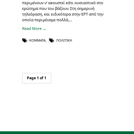
περιμένουν ν’ ακουστεί κάτι ουσιαστικό στο
ερώτημα που του βάζουν. Στη σημερινή
τηλεόραση, και ειδικότερα στην ΕΡΤ από την
οποία περιμέναμε πολλά,…
Read More →
ΚΌΜΜΑΤΑ
,
ΠΟΛΙΤΙΚΉ
Page 1 of 1