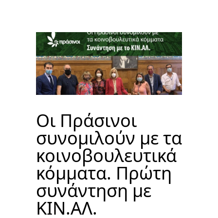
Οι Πράσινοι
συνομιλούν με τα
κοινοβουλευτικά
κόμματα. Πρώτη
συνάντηση με
ΚΙΝ.ΑΛ.