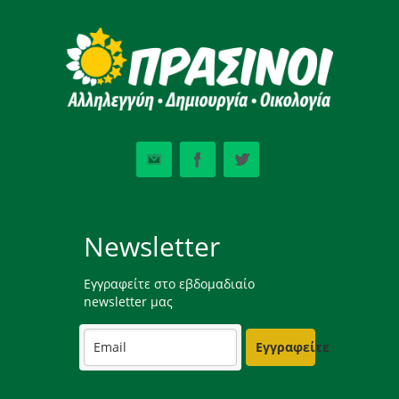
Newsletter
Εγγραφείτε στο εβδομαδιαίο
newsletter μας
Εγγραφείτε