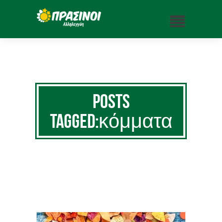
Posts
Tagged:κόμματα