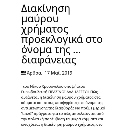
Διακίνηση
μαύρου
χρήματος
προεκλογικά στο
όνομα της …
διαφάνειας
Άρθρα
,
17 Μαΐ, 2019
του Νίκου Χρυσόγελου υποψήφιου
Ευρωβουλευτή ΠΡΑΣΙΝΟΙ-ΑΛΛΗΛΕΓΓΥΗ Πώς
αυξάνεται η διακίνηση μαύρου χρήματος στα
κόμματα και στους υποψηφίους στο όνομα της
αντιμετώπισης της διαφθοράς Να πούμε μερικά
“απλά” πράγματα για το πώς αποκλείονται από
την πολιτική παρέμβαση τα μικρά κόμματα και
ενισχύεται η διακίνηση μαύρου χρήματος, στο