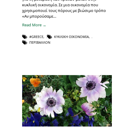
κυκλική οικονομία. Σε μια οικονομία που
χρησιμοποιεί τους πόρους με βιώσιμο τρόπο
«Αν μπορούσαμε…
Read More →
#GREECE
,
ΚΥΚΛΙΚΉ ΟΙΚΟΝΟΜΊΑ
,
ΠΕΡΙΒΆΛΛΟΝ