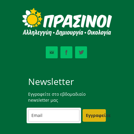
Newsletter
Εγγραφείτε στο εβδομαδιαίο
newsletter μας
Εγγραφείτε