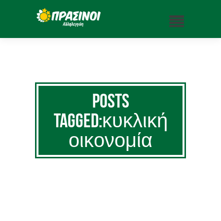
Posts
Tagged:κυκλική
οικονομία