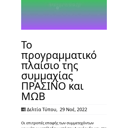
Το
προγραμματικό
πλαίσιο της
συμμαχίας
ΠΡΑΣΙΝΟ και
ΜΩΒ
Δελτία Τύπου
,
29 Νοέ, 2022
Οι επιτροπές επαφής των συμμετεχόντων