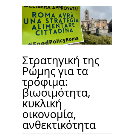
Στρατηγική της
Ρώμης για τα
τρόφιμα:
βιωσιμότητα,
κυκλική
οικονομία,
ανθεκτικότητα