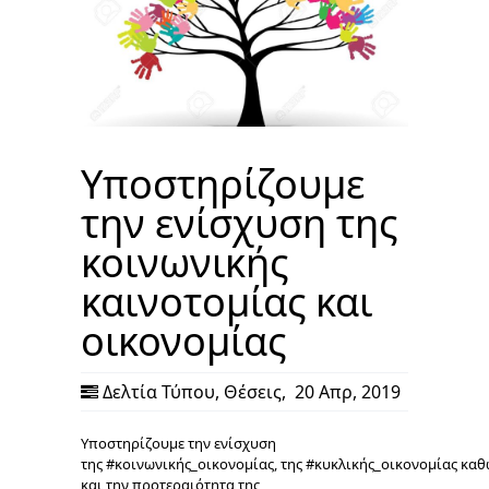
Υποστηρίζουμε
την ενίσχυση της
κοινωνικής
καινοτομίας και
οικονομίας
Δελτία Τύπου
,
Θέσεις
,
20 Απρ, 2019
Υποστηρίζουμε την ενίσχυση
της #κοινωνικής_οικονομίας, της #κυκλικής_οικονομίας καθ
και την προτεραιότητα της