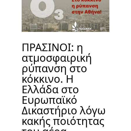
ΠΡΑΣΙΝΟΙ: η
ατμοσφαιρική
ρύπανση στο
κόκκινο. Η
Ελλάδα στο
Ευρωπαϊκό
Δικαστήριο λόγω
κακής ποιότητας