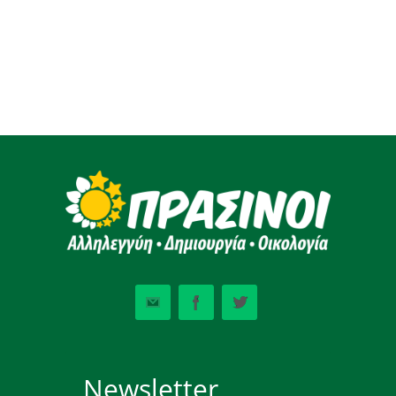
Newsletter