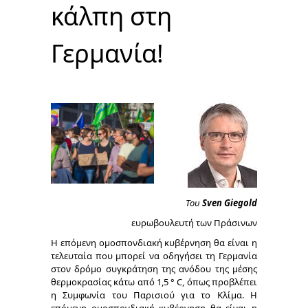
κάλπη στη
Γερμανία!
Του
Sven Giegold
ευρωβουλευτή των Πράσινων
H επόμενη ομοσπονδιακή κυβέρνηση θα είναι η
τελευταία που μπορεί να οδηγήσει τη Γερμανία
στον δρόμο συγκράτηση της ανόδου της μέσης
θερμοκρασίας κάτω από 1,5 ° C, όπως προβλέπει
η Συμφωνία του Παρισιού για το Κλίμα. Η