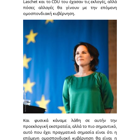
Laschet και το CDU του έχασαν τις εκλογές, αλλά
πόσες αλλαγές θα γίνουν με την επόμενη
ομοσπονδιακή κυβέρνηση.
Και φυσικά κάναμε λάθη σε αυτήν την
προεκλογική εκστρατεία, αλλά το πιο σημαντικό,
αυτό που έχει πραγματικά σημασία είναι ότι η
επόμενη ομοσπονδιακή κυβέρνηση θα είναι η