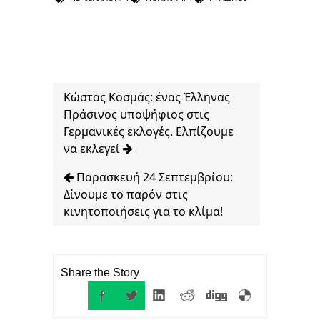
Κώστας Κοσμάς: ένας Έλληνας
Πράσινος υποψήφιος στις
Γερμανικές εκλογές. Ελπίζουμε
να εκλεγεί
Παρασκευή 24 Σεπτεμβρίου:
Δίνουμε το παρόν στις
κινητοποιήσεις για το κλίμα!
Share the Story