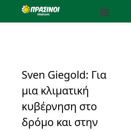
Sven Giegold: Για
μια κλιματική
κυβέρνηση στο
δρόμο και στην