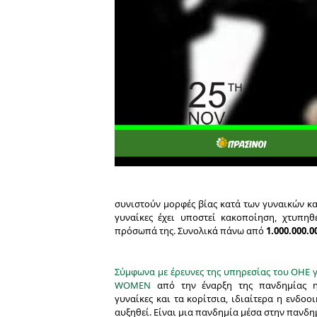
συνιστούν μορφές βίας κατά των γυναικών και
γυναίκες έχει υποστεί κακοποίηση, χτυπηθε
πρόσωπά της. Συνολικά πάνω από
1.000.000.0
Σύμφωνα με έρευνες της υπηρεσίας του ΟΗΕ γ
WOMEN
από την έναρξη της πανδημίας η 
γυναίκες και τα κορίτσια, ιδιαίτερα η ενδοοι
αυξηθεί. Είναι μια πανδημία μέσα στην πανδη