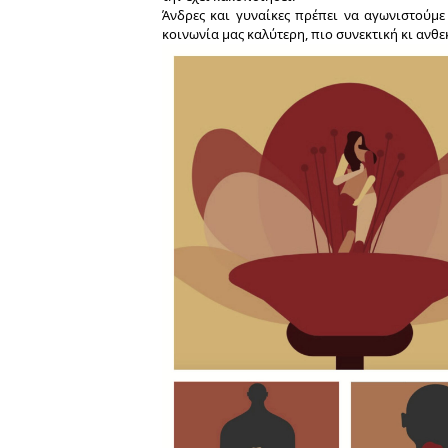
Άνδρες και γυναίκες πρέπει να αγωνιστούμε 
κοινωνία μας καλύτερη, πιο συνεκτική κι ανθε