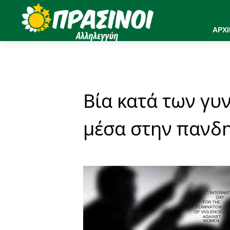
ΑΡΧ
Βία κατά των γυ
μέσα στην πανδ