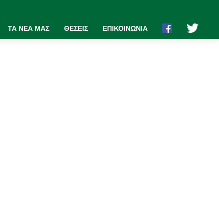
ΤΑ ΝΕΑ ΜΑΣ
ΘΕΣΕΙΣ
ΕΠΙΚΟΙΝΩΝΙΑ