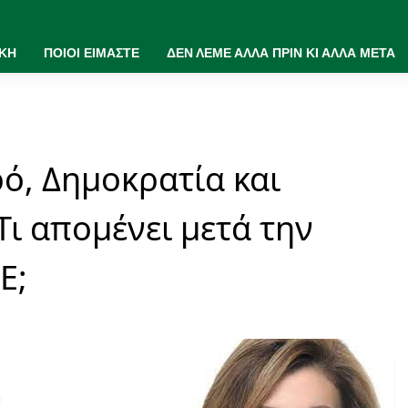
ΙΚΗ
ΠΟΙΟΙ ΕΙΜΑΣΤΕ
ΔΕΝ ΛΕΜΕ ΑΛΛΑ ΠΡΙΝ ΚΙ ΑΛΛΑ ΜΕΤΑ
ό, Δημοκρατία και
Τι απομένει μετά την
Ε;