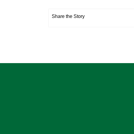
Share the Story