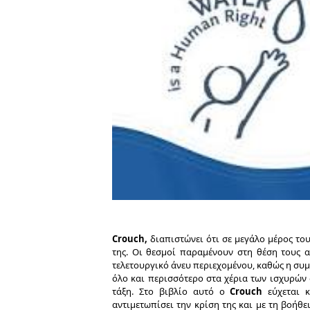
Crouch,
διαπιστώνει ότι σε μεγάλο μέρος του
της. Οι θεσμοί παραμένουν στη θέση τους α
τελετουργικό άνευ περιεχομένου, καθώς η συ
όλο και περισσότερο στα χέρια των ισχυρών 
τάξη. Στο βιβλίο αυτό ο
Crouch
εύχεται κ
αντιμετωπίσει την κρίση της και με τη βοήθ