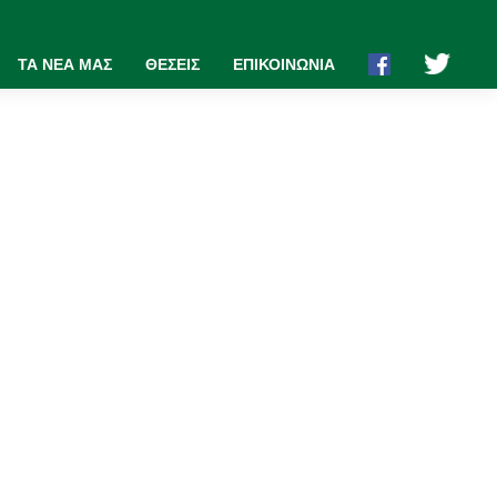
ΤΑ ΝΕΑ ΜΑΣ
ΘΕΣΕΙΣ
ΕΠΙΚΟΙΝΩΝΙΑ