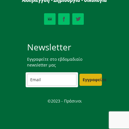
Newsletter
Εγγραφείτε στο εβδομαδιαίο
newsletter μας
Εγγραφείτε
©2023 - Πράσινοι