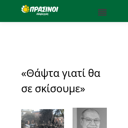
«Θάψτα γιατί θα
σε σκίσουμε»