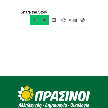
Share the Story