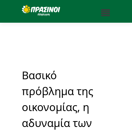
Βασικό
πρόβλημα της
οικονομίας, η
αδυναμία των