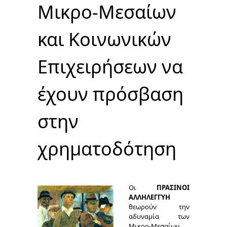
Μικρο-Μεσαίων
και Κοινωνικών
Επιχειρήσεων να
έχουν πρόσβαση
στην
χρηματοδότηση
Οι
ΠΡΑΣΙΝΟΙ
ΑΛΛΗΛΕΓΓΥΗ
θεωρούν την
αδυναμία των
Μικρο-Μεσαίων