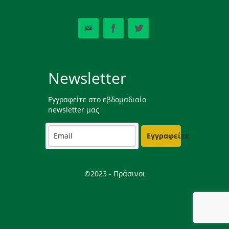
Newsletter
Εγγραφείτε στο εβδομαδιαίο
newsletter μας
Εγγραφείτε
©2023 - Πράσινοι