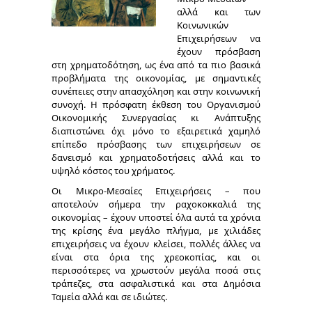
αλλά και των
Κοινωνικών
Επιχειρήσεων να
έχουν πρόσβαση
στη χρηματοδότηση, ως ένα από τα πιο βασικά
προβλήματα της οικονομίας, με σημαντικές
συνέπειες στην απασχόληση και στην κοινωνική
συνοχή. Η πρόσφατη έκθεση του Οργανισμού
Οικονομικής Συνεργασίας κι Ανάπτυξης
διαπιστώνει όχι μόνο το εξαιρετικά χαμηλό
επίπεδο πρόσβασης των επιχειρήσεων σε
δανεισμό και χρηματοδοτήσεις αλλά και το
υψηλό κόστος του χρήματος.
Οι Μικρο-Μεσαίες Επιχειρήσεις – που
αποτελούν σήμερα την ραχοκοκκαλιά της
οικονομίας – έχουν υποστεί όλα αυτά τα χρόνια
της κρίσης ένα μεγάλο πλήγμα, με χιλιάδες
επιχειρήσεις να έχουν κλείσει, πολλές άλλες να
είναι στα όρια της χρεοκοπίας, και οι
περισσότερες να χρωστούν μεγάλα ποσά στις
τράπεζες, στα ασφαλιστικά και στα Δημόσια
Ταμεία αλλά και σε ιδιώτες.