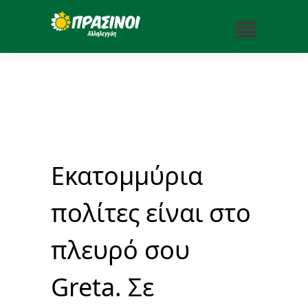
Εκατομμύρια
πολίτες είναι στο
πλευρό σου
Greta. Σε