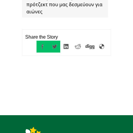
πρότζεκτ που μας δεσμεύουν για
αιώνες
Share the Story