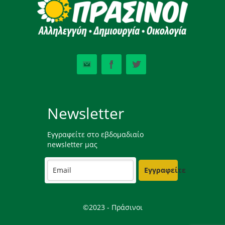
Newsletter
Εγγραφείτε στο εβδομαδιαίο
newsletter μας
Εγγραφείτε
©2023 - Πράσινοι