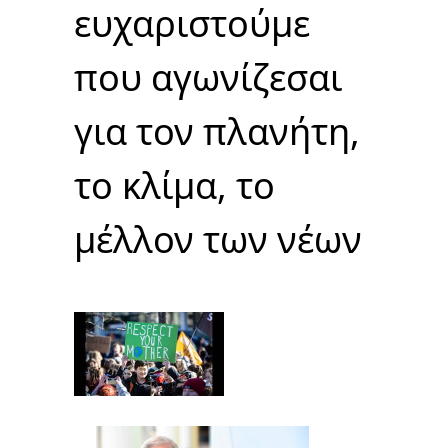
ευχαριστούμε
που αγωνίζεσαι
για τον πλανήτη,
το κλίμα, το
μέλλον των νέων