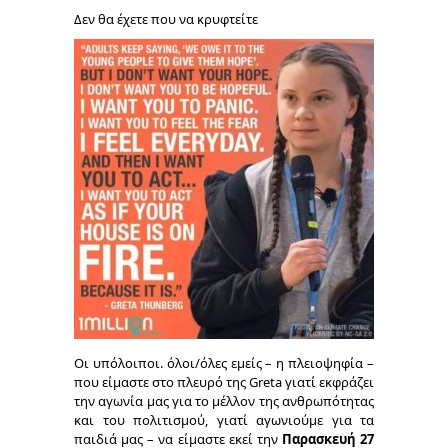
Δεν θα έχετε που να κρυφτείτε
Οι υπόλοιποι. όλοι/όλες εμείς – η πλειοψηφία –
που είμαστε στο πλευρό της Greta γιατί εκφράζει
την αγωνία μας για το μέλλον της ανθρωπότητας
και του πολιτισμού, γιατί αγωνιούμε για τα
παιδιά μας – να είμαστε εκεί την
Παρασκευή 27