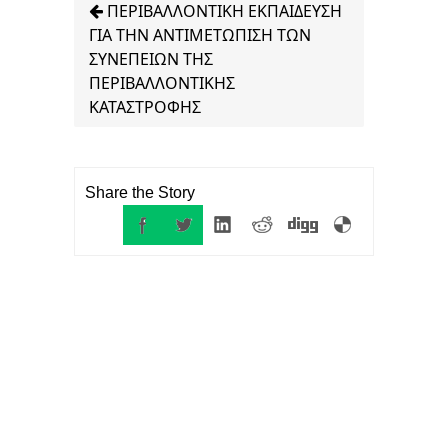
ΠΕΡΙΒΑΛΛΟΝΤΙΚΗ ΕΚΠΑΙΔΕΥΣΗ
ΓΙΑ ΤΗΝ ΑΝΤΙΜΕΤΩΠΙΣΗ ΤΩΝ
ΣΥΝΕΠΕΙΩΝ ΤΗΣ
ΠΕΡΙΒΑΛΛΟΝΤΙΚΗΣ
ΚΑΤΑΣΤΡΟΦΗΣ
Share the Story