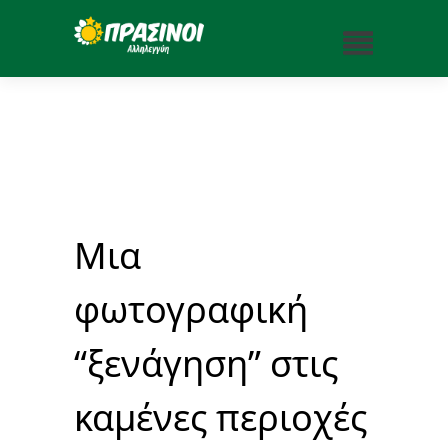
Μια
φωτογραφική
“ξενάγηση” στις
καμένες περιοχές