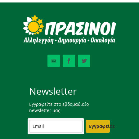
Newsletter
Εγγραφείτε στο εβδομαδιαίο
newsletter μας
Εγγραφείτε