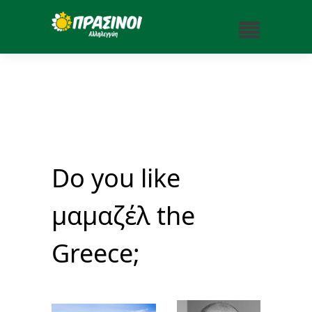
Do you like
μαμαζέλ the
Greece;