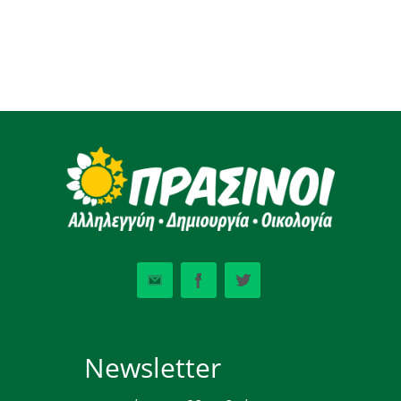
Newsletter