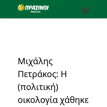
Μιχάλης
Πετράκος: H
(πολιτική)
οικολογία χάθηκε