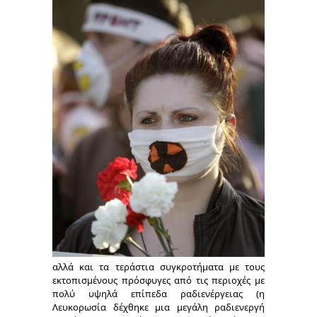
αλλά και τα τεράστια συγκροτήματα με τους
εκτοπισμένους πρόσφυγες από τις περιοχές με
πολύ υψηλά επίπεδα ραδιενέργειας (η
Λευκορωσία δέχθηκε μια μεγάλη ραδιενεργή