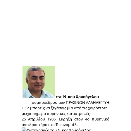
του
Νίκου Χρυσόγελου
συμπροέδρου των ΠΡΑΣΙΝΩΝ ΑΛΛΗΛΕΓΓΥΗ
Πώς μπορείς να ξεχάσεις μία από τις χειρότερες
μέχρι σήμερα πυρηνικές καταστροφές;
26 Απριλίου 1986. Έκρηξη στον 4ο πυρηνικό
αντιδραστήρα στο Τσερνομπίλ.