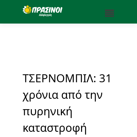
ΤΣΕΡΝΟΜΠΙΛ: 31
χρόνια από την
πυρηνική
καταστροφή