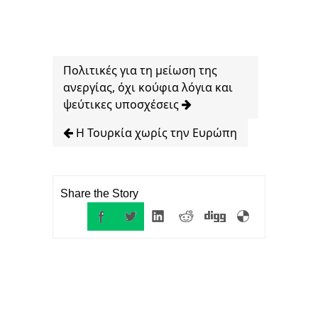
Πολιτικές για τη μείωση της
ανεργίας, όχι κούφια λόγια και
ψεύτικες υποσχέσεις
Η Τουρκία χωρίς την Ευρώπη
Share the Story