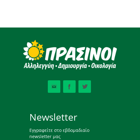
Newsletter
Εγγραφείτε στο εβδομαδιαίο
newsletter μας