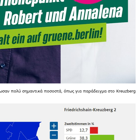
τρωσαν πολύ σημαντικά ποσοστά, όπως για παράδειγμα στο Kreuzberg