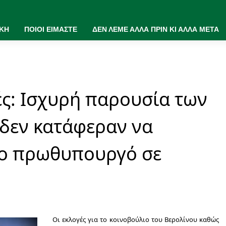
ΙΚΗ
ΠΟΙΟΙ ΕΙΜΑΣΤΕ
ΔΕΝ ΛΕΜΕ ΑΛΛΑ ΠΡΙΝ ΚΙ ΑΛΛΑ ΜΕΤΑ
ές: Ισχυρή παρουσία των
δεν κατάφεραν να
ρο πρωθυπουργό σε
Οι εκλογές για το κοινοβούλιο του Βερολίνου καθώς