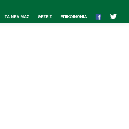
ΤΑ ΝΕΑ ΜΑΣ
ΘΕΣΕΙΣ
ΕΠΙΚΟΙΝΩΝΙΑ