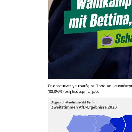
Σε ορισμένες γειτονιές οι Πράσινοι συγκέν
(38,3%%) στη δεύτερη ψήφο.