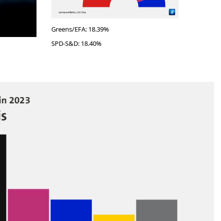
Greens/EFA: 18.39%
SPD-S&D: 18.40%