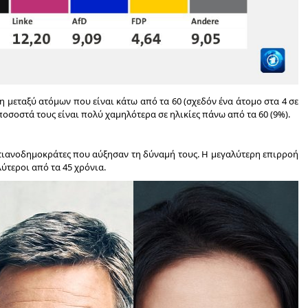
 μεταξύ ατόμων που είναι κάτω από τα 60 (σχεδόν ένα άτομο στα 4 σε
 ποσοστά τους είναι πολύ χαμηλότερα σε ηλικίες πάνω από τα 60 (9%).
ιστιανοδημοκράτες που αύξησαν τη δύναμή τους. Η μεγαλύτερη επιρροή
ύτεροι από τα 45 χρόνια.