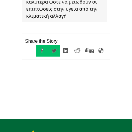
καλύτερα ώστε να μειωθούν οι
επιπτώσεις στην υγεία από την
κλιματική αλλαγή
Share the Story