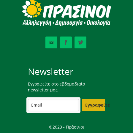
Newsletter
Εγγραφείτε στο εβδομαδιαίο
newsletter μας
Εγγραφείτε
©2023 - Πράσινοι